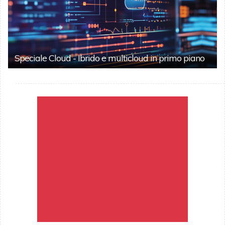
Speciale Cloud - Ibrido e multicloud in primo piano