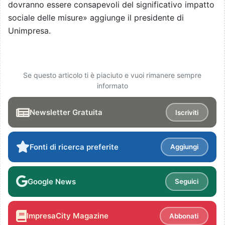
dovranno essere consapevoli del significativo impatto
sociale delle misure» aggiunge il presidente di
Unimpresa.
Se questo articolo ti è piaciuto e vuoi rimanere sempre
informato
Newsletter Gratuita
Iscriviti
Fonti di ricerca preferite
Aggiungi
Google News
Seguici
ImpresaCity Magazine
Abbonati