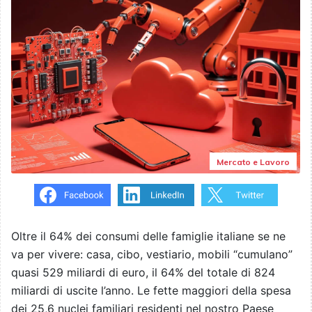
Mercato e Lavoro
Oltre il 64% dei consumi delle famiglie italiane se ne
va per vivere: casa, cibo, vestiario, mobili “cumulano”
quasi 529 miliardi di euro, il 64% del totale di 824
miliardi di uscite l’anno. Le fette maggiori della spesa
dei 25,6 nuclei familiari residenti nel nostro Paese