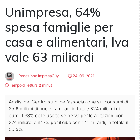
Unimpresa, 64%
spesa famiglie per
casa e alimentari, Iva
vale 63 miliardi
Redazione ImpresaCity
24-06-2021
Tempo di lettura
2
minuti
Analisi del Centro studi dell’associazione sui consumi di
25,6 milioni di nuclei familiari, in totale 824 miliardi di
euro: il 33% delle uscite se ne va per le abitazioni con
274 miliardi e il 17% per il cibo con 141 miliardi, in totale il
50,5%.