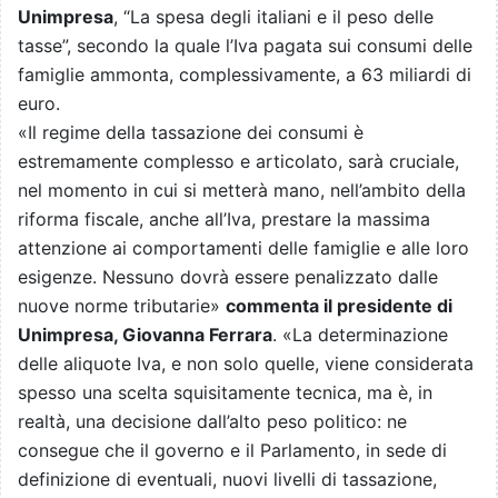
Unimpresa
, “La spesa degli italiani e il peso delle
tasse”, secondo la quale l’Iva pagata sui consumi delle
famiglie ammonta, complessivamente, a 63 miliardi di
euro.
«Il regime della tassazione dei consumi è
estremamente complesso e articolato, sarà cruciale,
nel momento in cui si metterà mano, nell’ambito della
riforma fiscale, anche all’Iva, prestare la massima
attenzione ai comportamenti delle famiglie e alle loro
esigenze. Nessuno dovrà essere penalizzato dalle
nuove norme tributarie»
commenta il presidente di
Unimpresa, Giovanna Ferrara
. «La determinazione
delle aliquote Iva, e non solo quelle, viene considerata
spesso una scelta squisitamente tecnica, ma è, in
realtà, una decisione dall’alto peso politico: ne
consegue che il governo e il Parlamento, in sede di
definizione di eventuali, nuovi livelli di tassazione,