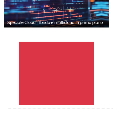
Speciale Cloud - Ibrido e multicloud in primo piano