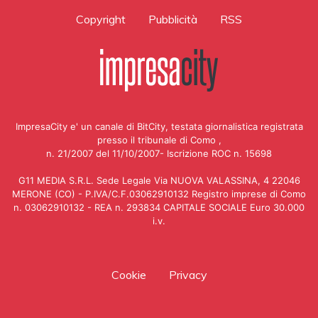
Copyright
Pubblicità
RSS
ImpresaCity e' un canale di BitCity, testata giornalistica registrata
presso il tribunale di Como ,
n. 21/2007 del 11/10/2007- Iscrizione ROC n. 15698
G11 MEDIA S.R.L. Sede Legale Via NUOVA VALASSINA, 4 22046
MERONE (CO) - P.IVA/C.F.03062910132 Registro imprese di Como
n. 03062910132 - REA n. 293834 CAPITALE SOCIALE Euro 30.000
i.v.
Cookie
Privacy