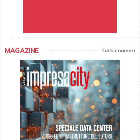
MAGAZINE
Tutti i numeri