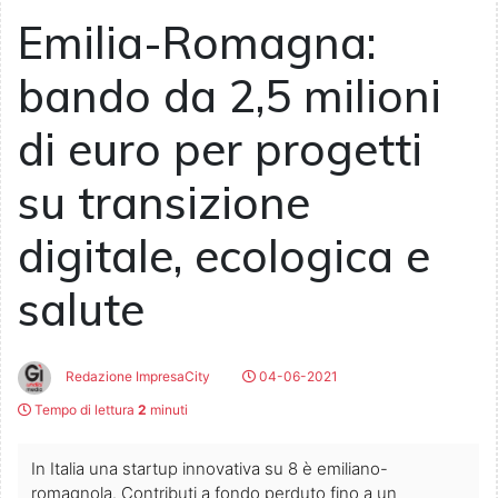
Emilia-Romagna:
bando da 2,5 milioni
di euro per progetti
su transizione
digitale, ecologica e
salute
Redazione ImpresaCity
04-06-2021
Tempo di lettura
2
minuti
In Italia una startup innovativa su 8 è emiliano-
romagnola. Contributi a fondo perduto fino a un