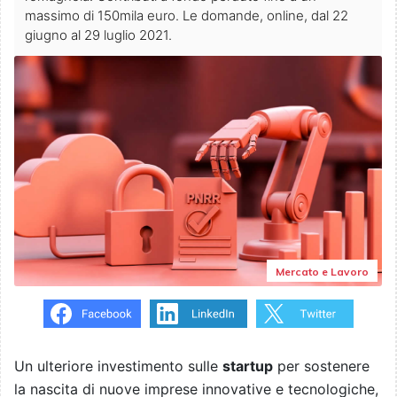
massimo di 150mila euro. Le domande, online, dal 22
giugno al 29 luglio 2021.
Mercato e Lavoro
Un ulteriore investimento sulle
startup
per sostenere
la nascita di nuove imprese innovative e tecnologiche,