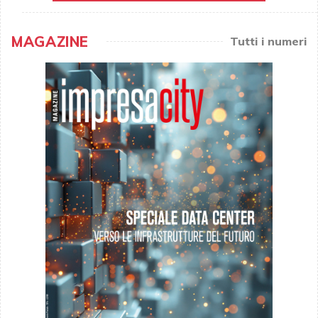
MAGAZINE
Tutti i numeri