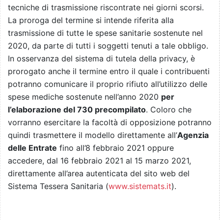
tecniche di trasmissione riscontrate nei giorni scorsi.
La proroga del termine si intende riferita alla
trasmissione di tutte le spese sanitarie sostenute nel
2020, da parte di tutti i soggetti tenuti a tale obbligo.
In osservanza del sistema di tutela della privacy, è
prorogato anche il termine entro il quale i contribuenti
potranno comunicare il proprio rifiuto all’utilizzo delle
spese mediche sostenute nell’anno 2020
per
l’elaborazione del 730 precompilato
. Coloro che
vorranno esercitare la facoltà di opposizione potranno
quindi trasmettere il modello direttamente all’
Agenzia
delle Entrate
fino all’8 febbraio 2021 oppure
accedere, dal 16 febbraio 2021 al 15 marzo 2021,
direttamente all’area autenticata del sito web del
Sistema Tessera Sanitaria (
www.sistemats.it
).