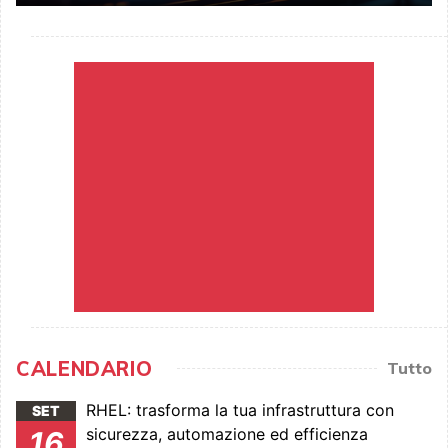
CALENDARIO
Tutto
RHEL: trasforma la tua infrastruttura con
SET
sicurezza, automazione ed efficienza
16