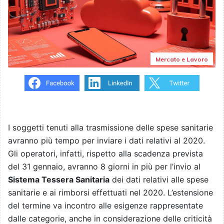
Mercato e Lavoro
I soggetti tenuti alla trasmissione delle spese sanitarie
avranno più tempo per inviare i dati relativi al 2020.
Gli operatori, infatti, rispetto alla scadenza prevista
del 31 gennaio, avranno 8 giorni in più per l’invio al
Sistema Tessera Sanitaria
dei dati relativi alle spese
sanitarie e ai rimborsi effettuati nel 2020. L’estensione
del termine va incontro alle esigenze rappresentate
dalle categorie, anche in considerazione delle criticità