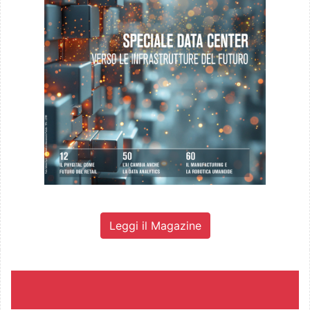
Leggi il Magazine