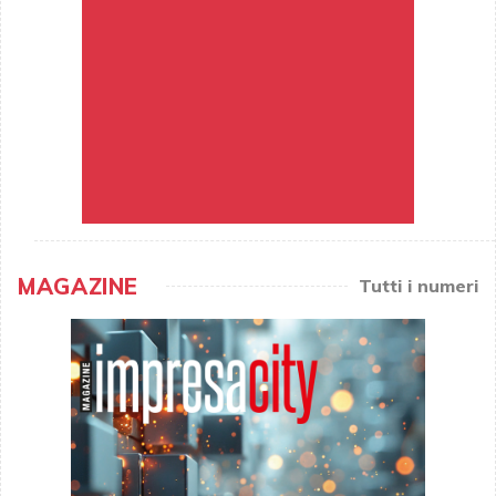
MAGAZINE
Tutti i numeri