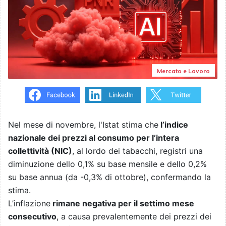
Mercato e Lavoro
Nel mese di novembre, l'Istat stima che
l’indice
nazionale dei prezzi al consumo per l’intera
collettività (NIC)
, al lordo dei tabacchi, registri una
diminuzione dello 0,1% su base mensile e dello 0,2%
su base annua (da -0,3% di ottobre), confermando la
stima.
L’inflazione
rimane negativa per il settimo mese
consecutivo
, a causa prevalentemente dei prezzi dei