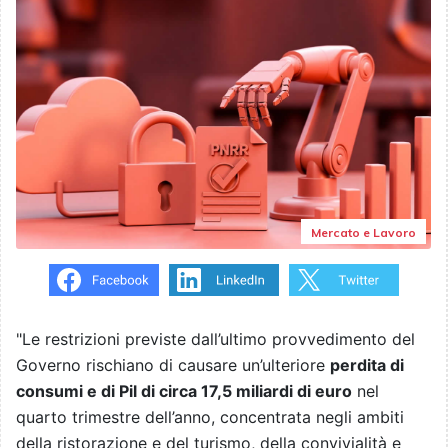
Mercato e Lavoro
"Le restrizioni previste dall’ultimo provvedimento del
Governo rischiano di causare un’ulteriore
perdita di
consumi e di Pil di circa 17,5 miliardi di euro
nel
quarto trimestre dell’anno, concentrata negli ambiti
della ristorazione e del turismo, della convivialità e