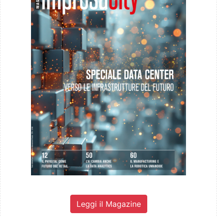
Leggi il Magazine