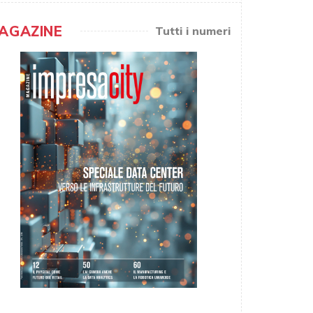
AGAZINE
Tutti i numeri