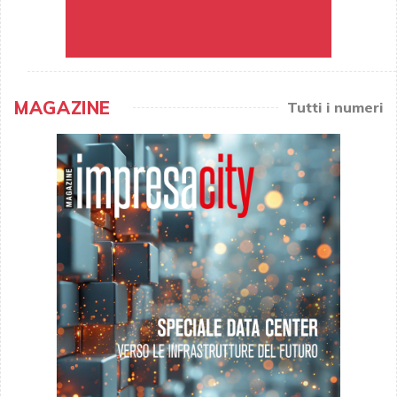
MAGAZINE
Tutti i numeri