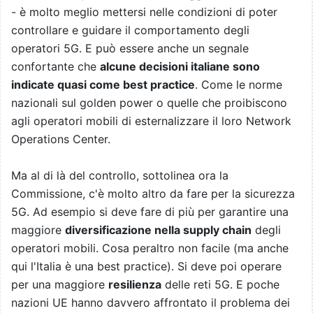
- è molto meglio mettersi nelle condizioni di poter
controllare e guidare il comportamento degli
operatori 5G. E può essere anche un segnale
confortante che
alcune decisioni italiane sono
indicate quasi come best practice
. Come le norme
nazionali sul golden power o quelle che proibiscono
agli operatori mobili di esternalizzare il loro Network
Operations Center.
Ma al di là del controllo, sottolinea ora la
Commissione, c'è molto altro da fare per la sicurezza
5G. Ad esempio si deve fare di più per garantire una
maggiore
diversificazione nella supply chain
degli
operatori mobili. Cosa peraltro non facile (ma anche
qui l'Italia è una best practice). Si deve poi operare
per una maggiore
resilienza
delle reti 5G. E poche
nazioni UE hanno davvero affrontato il problema dei