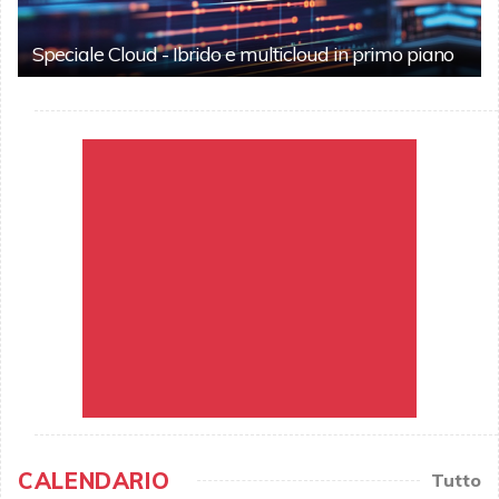
Speciale Cloud - Ibrido e multicloud in primo piano
CALENDARIO
Tutto