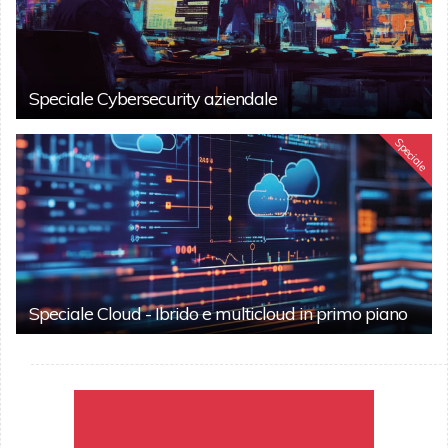
Speciale Cybersecurity aziendale
Speciale
Speciale Cloud - Ibrido e multicloud in primo piano