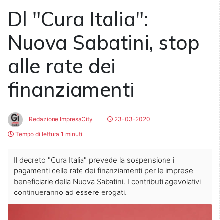
Dl "Cura Italia":
Nuova Sabatini, stop
alle rate dei
finanziamenti
Redazione ImpresaCity
23-03-2020
Tempo di lettura
1
minuti
Il decreto "Cura Italia" prevede la sospensione i
pagamenti delle rate dei finanziamenti per le imprese
beneficiarie della Nuova Sabatini. I contributi agevolativi
continueranno ad essere erogati.