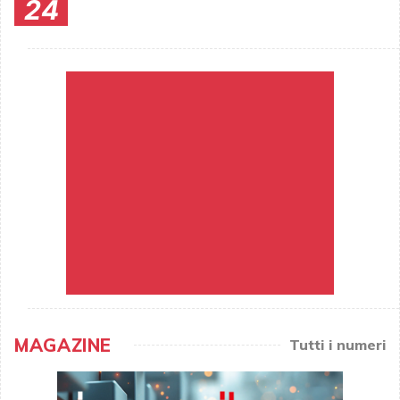
24
MAGAZINE
Tutti i numeri