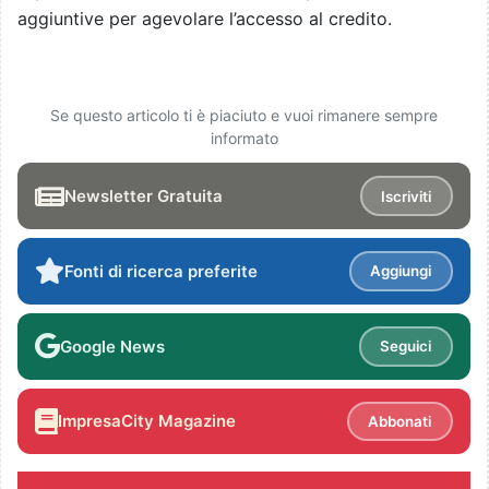
aggiuntive per agevolare l’accesso al credito.
Se questo articolo ti è piaciuto e vuoi rimanere sempre
informato
Newsletter Gratuita
Iscriviti
Fonti di ricerca preferite
Aggiungi
Google News
Seguici
ImpresaCity Magazine
Abbonati