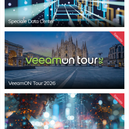
Speciale Data Center
Speciale
VeeamON Tour 2026
Speciale