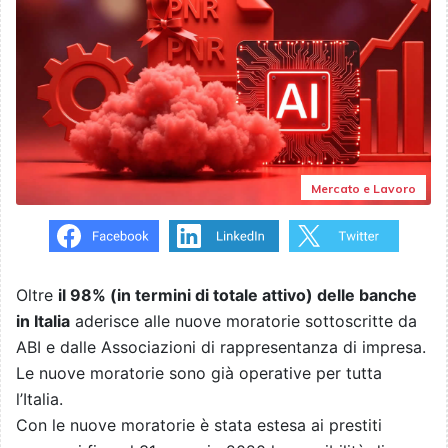
Mercato e Lavoro
Oltre
il 98% (in termini di totale attivo) delle banche
in Italia
aderisce alle nuove moratorie sottoscritte da
ABI e dalle Associazioni di rappresentanza di impresa.
Le nuove moratorie sono già operative per tutta
l’Italia.
Con le nuove moratorie è stata estesa ai prestiti