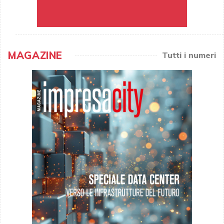
MAGAZINE
Tutti i numeri