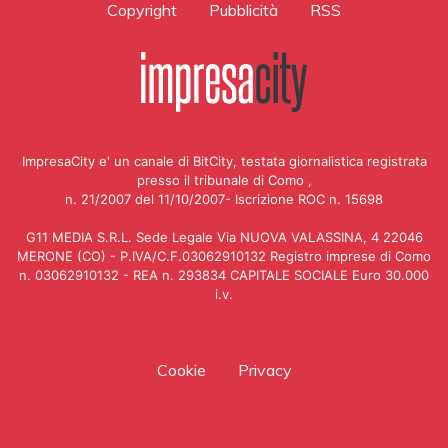
Copyright
Pubblicità
RSS
ImpresaCity e' un canale di BitCity, testata giornalistica registrata
presso il tribunale di Como ,
n. 21/2007 del 11/10/2007- Iscrizione ROC n. 15698
G11 MEDIA S.R.L. Sede Legale Via NUOVA VALASSINA, 4 22046
MERONE (CO) - P.IVA/C.F.03062910132 Registro imprese di Como
n. 03062910132 - REA n. 293834 CAPITALE SOCIALE Euro 30.000
i.v.
Cookie
Privacy