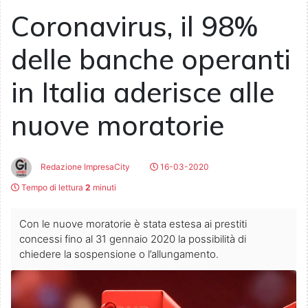
Coronavirus, il 98%
delle banche operanti
in Italia aderisce alle
nuove moratorie
Redazione ImpresaCity
16-03-2020
Tempo di lettura
2
minuti
Con le nuove moratorie è stata estesa ai prestiti
concessi fino al 31 gennaio 2020 la possibilità di
chiedere la sospensione o l’allungamento.