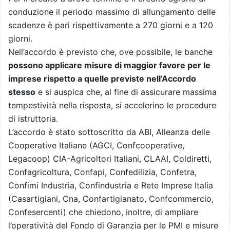
conduzione il periodo massimo di allungamento delle
scadenze è pari rispettivamente a 270 giorni e a 120
giorni.
Nell’accordo è previsto che, ove possibile, le banche
possono applicare misure di maggior favore per le
imprese rispetto a quelle previste nell’Accordo
stesso
e si auspica che, al fine di assicurare massima
tempestività nella risposta, si accelerino le procedure
di istruttoria.
L’accordo è stato sottoscritto da ABI, Alleanza delle
Cooperative Italiane (AGCI, Confcooperative,
Legacoop) CIA-Agricoltori Italiani, CLAAI, Coldiretti,
Confagricoltura, Confapi, Confedilizia, Confetra,
Confimi Industria, Confindustria e Rete Imprese Italia
(Casartigiani, Cna, Confartigianato, Confcommercio,
Confesercenti) che chiedono, inoltre, di ampliare
l’operatività del Fondo di Garanzia per le PMI e misure