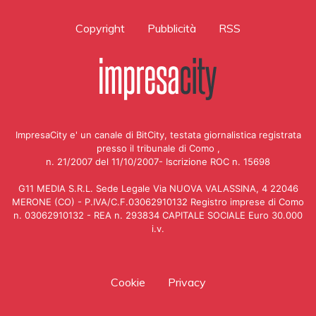
Copyright
Pubblicità
RSS
ImpresaCity e' un canale di BitCity, testata giornalistica registrata
presso il tribunale di Como ,
n. 21/2007 del 11/10/2007- Iscrizione ROC n. 15698
G11 MEDIA S.R.L. Sede Legale Via NUOVA VALASSINA, 4 22046
MERONE (CO) - P.IVA/C.F.03062910132 Registro imprese di Como
n. 03062910132 - REA n. 293834 CAPITALE SOCIALE Euro 30.000
i.v.
Cookie
Privacy