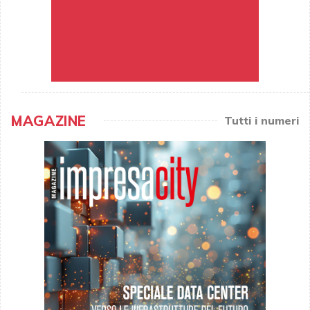
MAGAZINE
Tutti i numeri