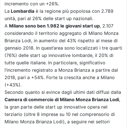
incremento con un +26%.
La
Lombardia
è la regione più popolosa con 2.789
unità, pari al 26% delle start up nazionali.
A
Milano sono ben 1.982 le giovani start up
, 2.107
considerando il territorio aggregato di Milano Monza
Brianza Lodi, in aumento del 43% rispetto al mese di
gennaio 2018. In quest’area sono localizzati i tre quarti
(76%) delle start up innovative lombarde, il 20% di
tutte quelle italiane. In particolare, significativo
l’incremento registrato a Monza Brianza a partire dal
2018, pari a +54%. Forte la crescita anche a Milano
(+43%).
Secondo quanto si evince dagli ultimi dati diffusi dalla
Camera di commercio di Milano Monza Brianza Lodi
,
la gran parte delle start up innovative opera nel
terziario (oltre 8 imprese su 10 nel comprensorio di
Milano Monza Brianza Lodi), a seguire nei settori