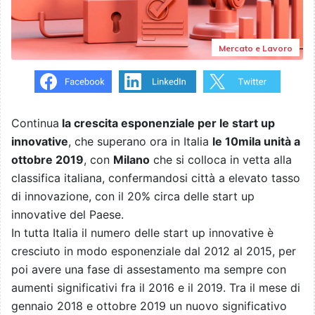
Mercato e Lavoro
Continua
la crescita esponenziale per le start up
innovative
, che superano ora in Italia
le 10mila unità a
ottobre 2019
, con
Milano
che si colloca in vetta alla
classifica italiana, confermandosi città a elevato tasso
di innovazione, con il 20% circa delle start up
innovative del Paese.
In tutta Italia il numero delle start up innovative è
cresciuto in modo esponenziale dal 2012 al 2015, per
poi avere una fase di assestamento ma sempre con
aumenti significativi fra il 2016 e il 2019. Tra il mese di
gennaio 2018 e ottobre 2019 un nuovo significativo