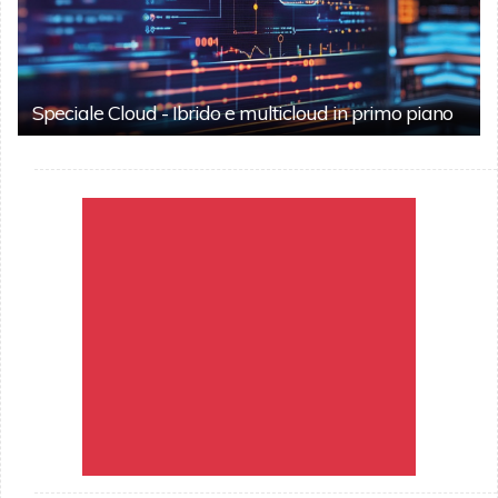
Speciale Cloud - Ibrido e multicloud in primo piano