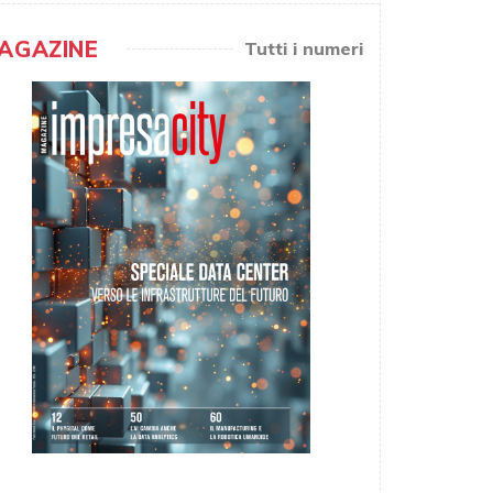
AGAZINE
Tutti i numeri