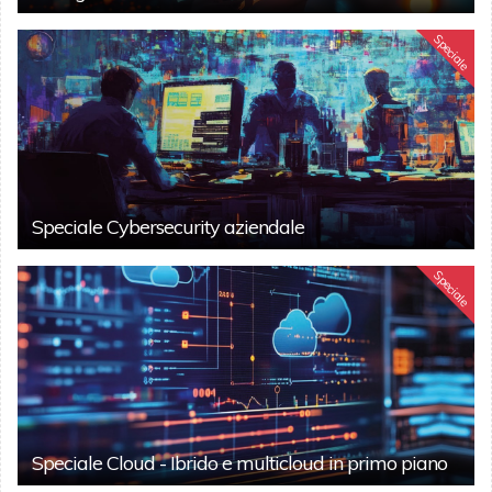
Speciale
Speciale Cybersecurity aziendale
Speciale
Speciale Cloud - Ibrido e multicloud in primo piano