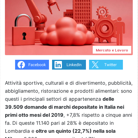
Mercato e Lavoro
Attività sportive, culturali e di divertimento, pubblicità,
abbigliamento, ristorazione e prodotti alimentari: sono
questi i principali settori di appartenenza
delle
39.509 domande di marchi depositate in Italia nei
primi otto mesi del 2019
, +7,8% rispetto a cinque anni
fa. Di queste 11.140 pari al 28% è depositato in
Lombardia e
oltre un quinto (22,7%) nella sola