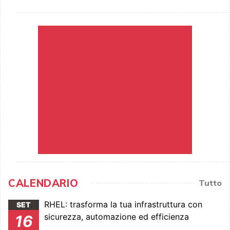
CALENDARIO
Tutto
RHEL: trasforma la tua infrastruttura con
SET
sicurezza, automazione ed efficienza
16