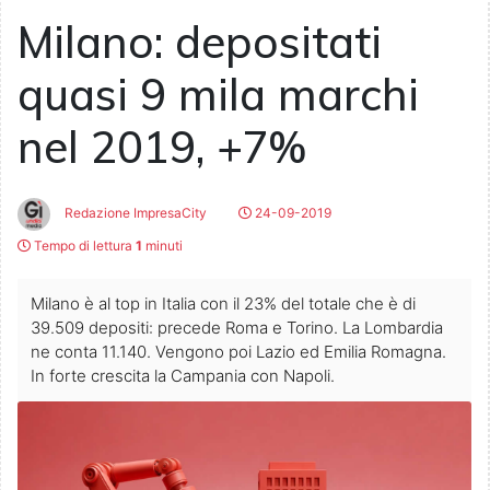
Milano: depositati
quasi 9 mila marchi
nel 2019, +7%
Redazione ImpresaCity
24-09-2019
Tempo di lettura
1
minuti
Milano è al top in Italia con il 23% del totale che è di
39.509 depositi: precede Roma e Torino. La Lombardia
ne conta 11.140. Vengono poi Lazio ed Emilia Romagna.
In forte crescita la Campania con Napoli.