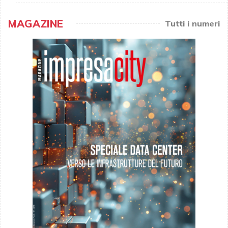
MAGAZINE
Tutti i numeri