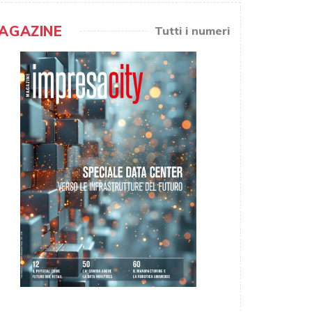
AGAZINE
Tutti i numeri