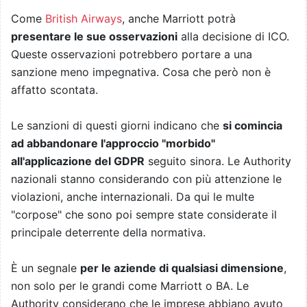
Come
British Airways
, anche Marriott potrà
presentare le sue osservazioni
alla decisione di ICO.
Queste osservazioni potrebbero portare a una
sanzione meno impegnativa. Cosa che però non è
affatto scontata.
Le sanzioni di questi giorni indicano che
si comincia
ad abbandonare l'approccio "morbido"
all'applicazione del GDPR
seguito sinora. Le Authority
nazionali stanno considerando con più attenzione le
violazioni, anche internazionali. Da qui le multe
"corpose" che sono poi sempre state considerate il
principale deterrente della normativa.
È un segnale
per le aziende di qualsiasi dimensione
,
non solo per le grandi come Marriott o BA. Le
Authority considerano che le imprese abbiano avuto