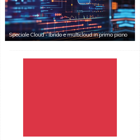
Speciale Cloud - Ibrido e multicloud in primo piano