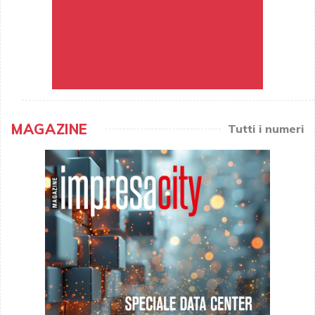
MAGAZINE
Tutti i numeri