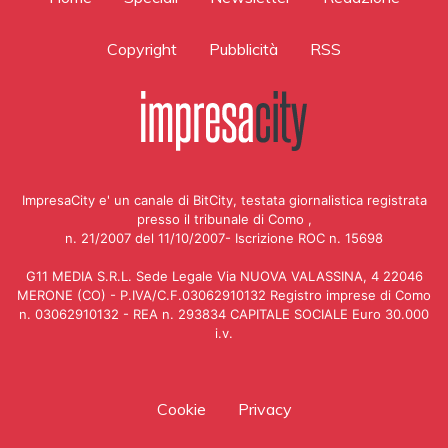
Copyright
Pubblicità
RSS
ImpresaCity e' un canale di BitCity, testata giornalistica registrata
presso il tribunale di Como ,
n. 21/2007 del 11/10/2007- Iscrizione ROC n. 15698
G11 MEDIA S.R.L. Sede Legale Via NUOVA VALASSINA, 4 22046
MERONE (CO) - P.IVA/C.F.03062910132 Registro imprese di Como
n. 03062910132 - REA n. 293834 CAPITALE SOCIALE Euro 30.000
i.v.
Cookie
Privacy