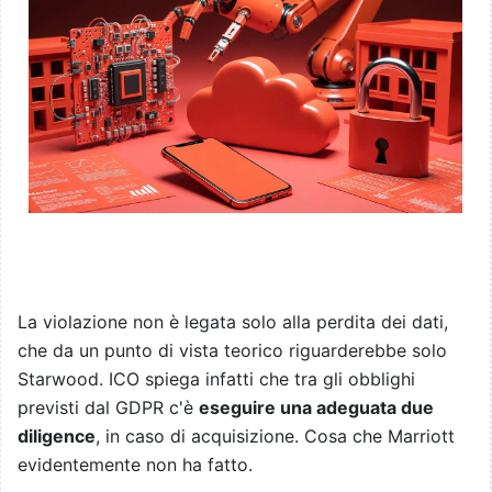
La violazione non è legata solo alla perdita dei dati,
che da un punto di vista teorico riguarderebbe solo
Starwood. ICO spiega infatti che tra gli obblighi
previsti dal GDPR c'è
eseguire una adeguata due
diligence
, in caso di acquisizione. Cosa che Marriott
evidentemente non ha fatto.