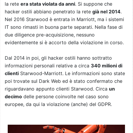
la rete
era stata violata da anni
. Si suppone che
hacker ostili abbiano penetrato la rete
già nel 2014
.
Nel 2016 Starwood è entrata in Marriott, ma i sistemi
IT sono rimasti in buona parte separati. Nella fase di
due diligence pre-acquisizione, nessuno
evidentemente si è accorto della violazione in corso.
Dal 2014 in poi, gli hacker ostili hanno sottratto
informazioni personali relative a circa
340 milioni di
clienti
Starwood-Marriott. Le informazioni sono state
poi trovate sul Dark Web ed è stato confermato che
riguardavano appunto clienti Starwood. Circa
un
decimo
delle persone coinvolte nel caso sono
europee, da qui la violazione (anche) del GDPR.