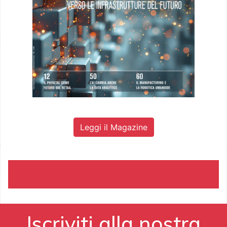
Leggi il Magazine
Iscriviti alla nostra