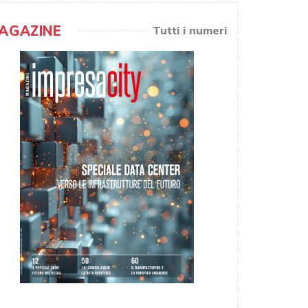
AGAZINE
Tutti i numeri