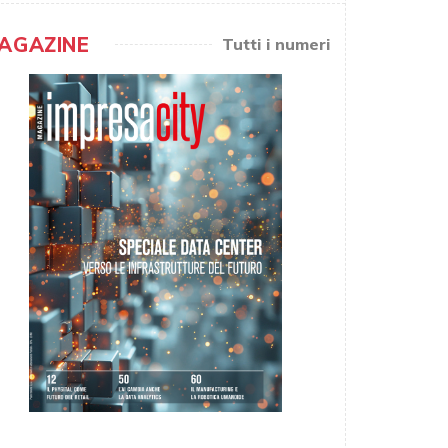
AGAZINE
Tutti i numeri