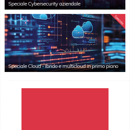
Speciale Cybersecurity aziendale
Speciale
Speciale Cloud - Ibrido e multicloud in primo piano