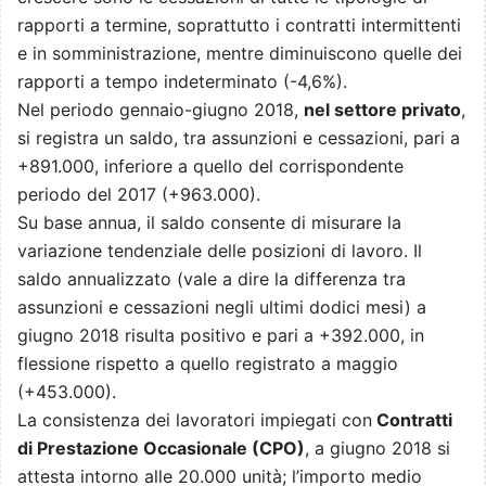
rapporti a termine, soprattutto i contratti intermittenti
e in somministrazione, mentre diminuiscono quelle dei
rapporti a tempo indeterminato (-4,6%).
Nel periodo gennaio-giugno 2018,
nel settore privato
,
si registra un saldo, tra assunzioni e cessazioni, pari a
+891.000, inferiore a quello del corrispondente
periodo del 2017 (+963.000).
Su base annua, il saldo consente di misurare la
variazione tendenziale delle posizioni di lavoro. Il
saldo annualizzato (vale a dire la differenza tra
assunzioni e cessazioni negli ultimi dodici mesi) a
giugno 2018 risulta positivo e pari a +392.000, in
flessione rispetto a quello registrato a maggio
(+453.000).
La consistenza dei lavoratori impiegati con
Contratti
di Prestazione Occasionale (CPO)
, a giugno 2018 si
attesta intorno alle 20.000 unità; l’importo medio