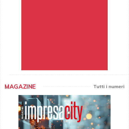
MAGAZINE
Tutti i numeri