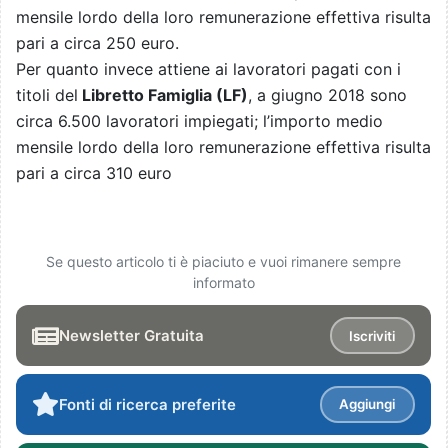
mensile lordo della loro remunerazione effettiva risulta
pari a circa 250 euro.
Per quanto invece attiene ai lavoratori pagati con i
titoli del
Libretto Famiglia (LF)
, a giugno 2018 sono
circa 6.500 lavoratori impiegati; l’importo medio
mensile lordo della loro remunerazione effettiva risulta
pari a circa 310 euro
Se questo articolo ti è piaciuto e vuoi rimanere sempre
informato
Newsletter Gratuita
Iscriviti
Fonti di ricerca preferite
Aggiungi