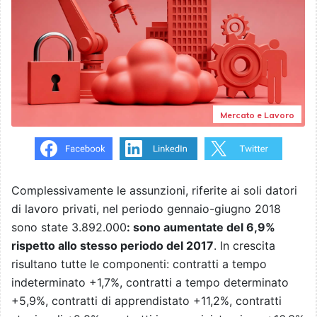
Mercato e Lavoro
Complessivamente le assunzioni, riferite ai soli datori
di lavoro privati, nel periodo gennaio-giugno 2018
sono state 3.892.000
: sono aumentate del 6,9%
rispetto allo
stesso periodo del 2017
. In crescita
risultano tutte le componenti: contratti a tempo
indeterminato +1,7%, contratti a tempo determinato
+5,9%, contratti di apprendistato +11,2%, contratti