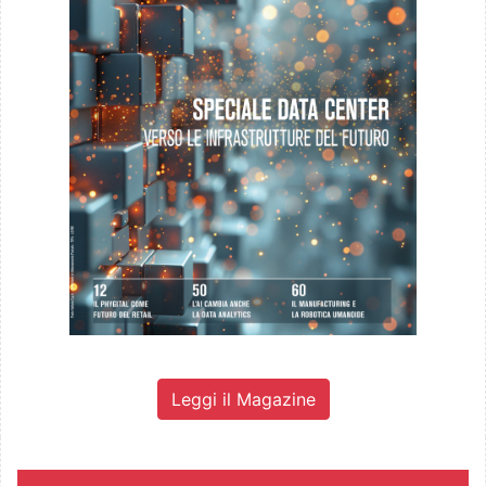
Leggi il Magazine