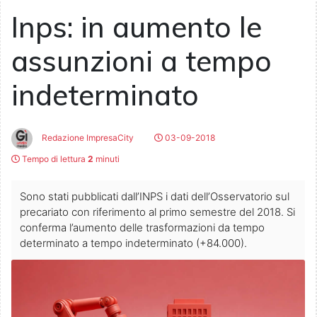
Inps: in aumento le
assunzioni a tempo
indeterminato
Redazione ImpresaCity
03-09-2018
Tempo di lettura
2
minuti
Sono stati pubblicati dall’INPS i dati dell’Osservatorio sul
precariato con riferimento al primo semestre del 2018. Si
conferma l’aumento delle trasformazioni da tempo
determinato a tempo indeterminato (+84.000).