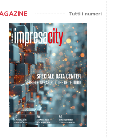
AGAZINE
Tutti i numeri