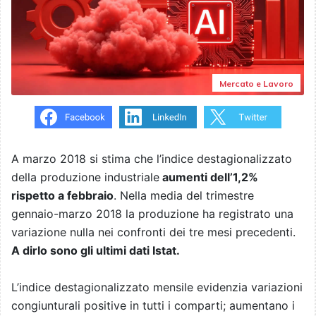
Mercato e Lavoro
A marzo 2018 si stima che l’indice destagionalizzato
della produzione industriale
aumenti dell’1,2%
rispetto a febbraio
. Nella media del trimestre
gennaio-marzo 2018 la produzione ha registrato una
variazione nulla nei confronti dei tre mesi precedenti.
A dirlo sono gli ultimi dati Istat.
L’indice destagionalizzato mensile evidenzia variazioni
congiunturali positive in tutti i comparti; aumentano i