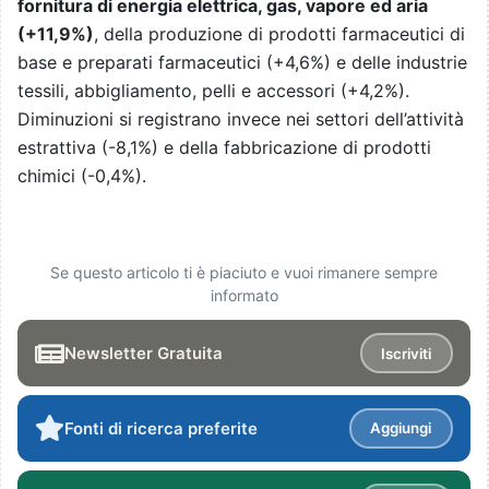
fornitura di energia elettrica, gas, vapore ed aria
(+11,9%)
, della produzione di prodotti farmaceutici di
base e preparati farmaceutici (+4,6%) e delle industrie
tessili, abbigliamento, pelli e accessori (+4,2%).
Diminuzioni si registrano invece nei settori dell’attività
estrattiva (-8,1%) e della fabbricazione di prodotti
chimici (-0,4%).
Se questo articolo ti è piaciuto e vuoi rimanere sempre
informato
Newsletter Gratuita
Iscriviti
Fonti di ricerca preferite
Aggiungi