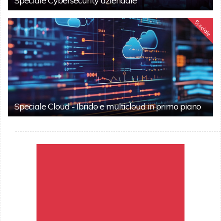
Speciale Cybersecurity aziendale
Speciale
Speciale Cloud - Ibrido e multicloud in primo piano