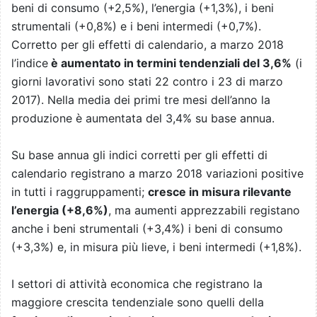
beni di consumo (+2,5%), l’energia (+1,3%), i beni
strumentali (+0,8%) e i beni intermedi (+0,7%).
Corretto per gli effetti di calendario, a marzo 2018
l’indice
è aumentato in termini tendenziali del 3,6%
(i
giorni lavorativi sono stati 22 contro i 23 di marzo
2017). Nella media dei primi tre mesi dell’anno la
produzione è aumentata del 3,4% su base annua.
Su base annua gli indici corretti per gli effetti di
calendario registrano a marzo 2018 variazioni positive
in tutti i raggruppamenti;
cresce in misura rilevante
l’energia (+8,6%)
, ma aumenti apprezzabili registano
anche i beni strumentali (+3,4%) i beni di consumo
(+3,3%) e, in misura più lieve, i beni intermedi (+1,8%).
I settori di attività economica che registrano la
maggiore crescita tendenziale sono quelli della