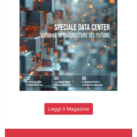
Leggi il Magazine