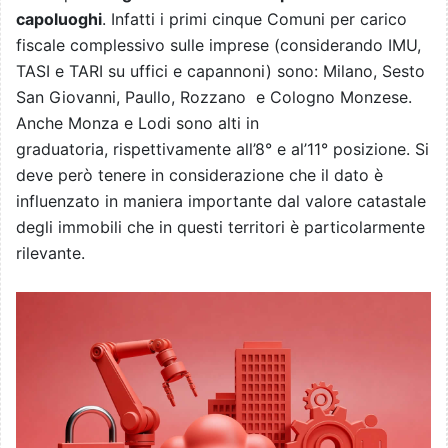
capoluoghi
. Infatti i primi cinque Comuni per carico
fiscale complessivo sulle imprese (considerando IMU,
TASI e TARI su uffici e capannoni) sono: Milano, Sesto
San Giovanni, Paullo, Rozzano e Cologno Monzese.
Anche Monza e Lodi sono alti in
graduatoria, rispettivamente all’8° e al’11° posizione. Si
deve però tenere in considerazione che il dato è
influenzato in maniera importante dal valore catastale
degli immobili che in questi territori è particolarmente
rilevante.