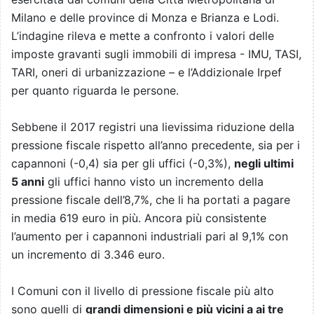
Milano e delle province di Monza e Brianza e Lodi.
L’indagine rileva e mette a confronto i valori delle
imposte gravanti sugli immobili di impresa - IMU, TASI,
TARI, oneri di urbanizzazione – e l’Addizionale Irpef
per quanto riguarda le persone.
Sebbene il 2017 registri una lievissima riduzione della
pressione fiscale rispetto all’anno precedente, sia per i
capannoni (-0,4) sia per gli uffici (-0,3%),
negli ultimi
5 anni
gli uffici hanno visto un incremento della
pressione fiscale dell’8,7%, che li ha portati a pagare
in media 619 euro in più. Ancora più consistente
l’aumento per i capannoni industriali pari al 9,1% con
un incremento di 3.346 euro.
I Comuni con il livello di pressione fiscale più alto
sono quelli di
grandi dimensioni e più vicini a ai tre