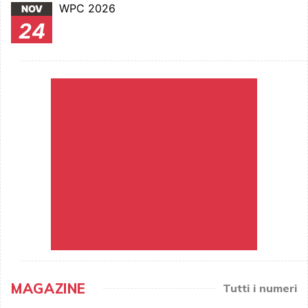
WPC 2026
NOV
24
MAGAZINE
Tutti i numeri