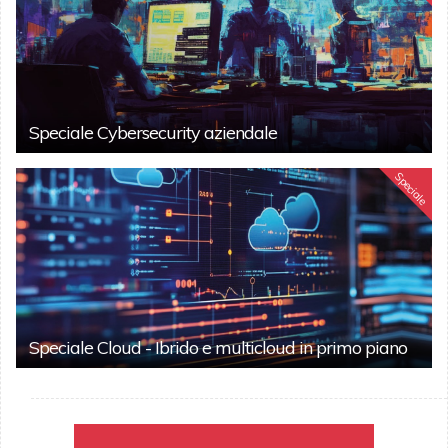
Speciale Cybersecurity aziendale
Speciale
Speciale Cloud - Ibrido e multicloud in primo piano