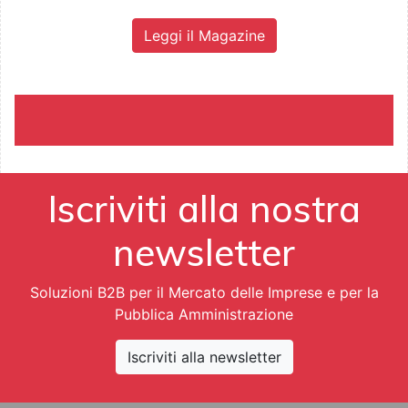
Leggi il Magazine
Iscriviti alla nostra
newsletter
Soluzioni B2B per il Mercato delle Imprese e per la
Pubblica Amministrazione
Iscriviti alla newsletter