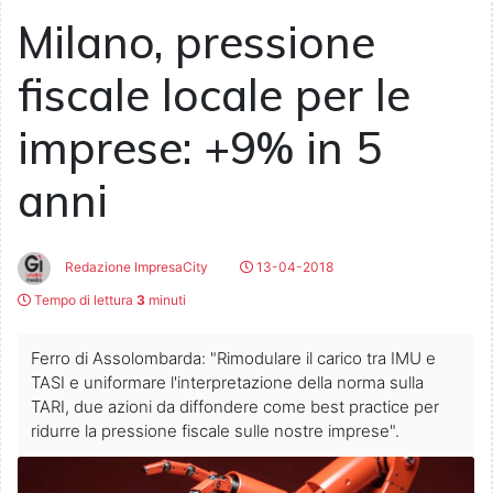
Milano, pressione
fiscale locale per le
imprese: +9% in 5
anni
Redazione ImpresaCity
13-04-2018
Tempo di lettura
3
minuti
Ferro di Assolombarda: "Rimodulare il carico tra IMU e
TASI e uniformare l'interpretazione della norma sulla
TARI, due azioni da diffondere come best practice per
ridurre la pressione fiscale sulle nostre imprese".