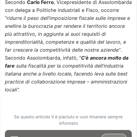
Secondo
Carlo Ferro
, Vicepresidente di Assolombarda
con delega a Politiche industriali e Fisco, occorre
"
ridurre il peso dell’imposizione fiscale sulle imprese e
snellire la burocrazia per rendere il territorio ancora
più attrattivo, in aggiunta ai suoi requisiti di
imprenditorialità, competenze e qualità del lavoro, e
far crescere la competitività delle nostre aziende”
.
Secondo Assolombarda, infatti, "
C’è ancora molto da
fare
sulla fiscalità per la competitività dell’industria
italiana anche a livello locale, facendo leva sulle best
practice di collaborazione imprese – amministrazioni
locali”.
Se questo articolo ti è piaciuto e vuoi rimanere sempre
informato