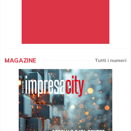
MAGAZINE
Tutti i numeri