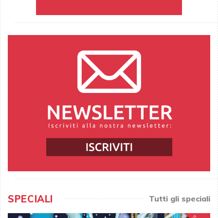
SPECIALI
Tutti gli speciali