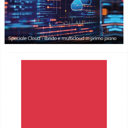
Speciale Cloud - Ibrido e multicloud in primo piano