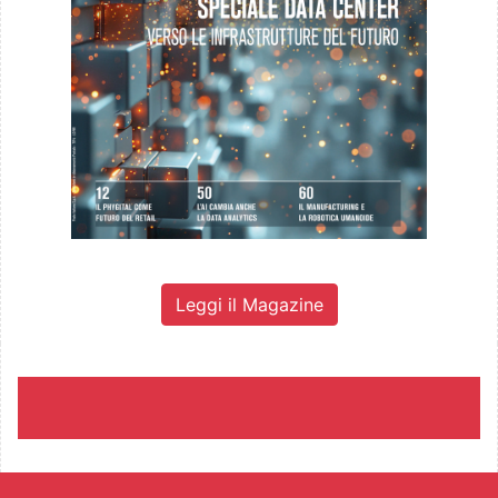
Leggi il Magazine