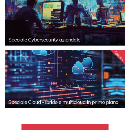
Speciale Cybersecurity aziendale
Speciale
Speciale Cloud - Ibrido e multicloud in primo piano