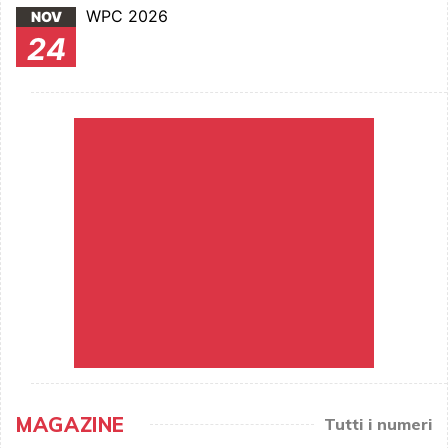
WPC 2026
NOV
24
MAGAZINE
Tutti i numeri