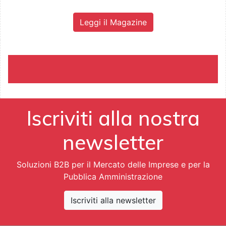
Leggi il Magazine
Iscriviti alla nostra
newsletter
Soluzioni B2B per il Mercato delle Imprese e per la
Pubblica Amministrazione
Iscriviti alla newsletter