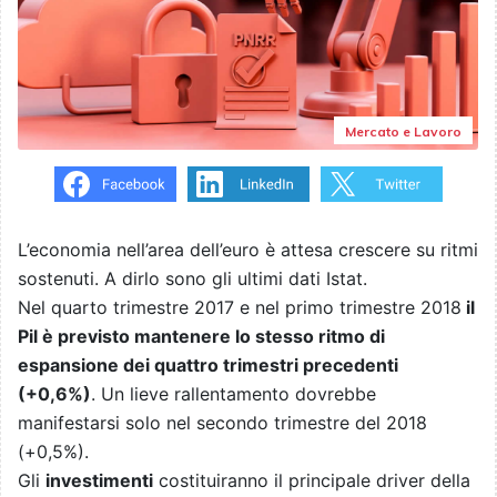
Mercato e Lavoro
L’economia nell’area dell’euro è attesa crescere su ritmi
sostenuti. A dirlo sono gli ultimi dati Istat.
Nel quarto trimestre 2017 e nel primo trimestre 2018
il
Pil è previsto mantenere lo stesso ritmo di
espansione dei quattro trimestri precedenti
(+0,6%)
. Un lieve rallentamento dovrebbe
manifestarsi solo nel secondo trimestre del 2018
(+0,5%).
Gli
investimenti
costituiranno il principale driver della