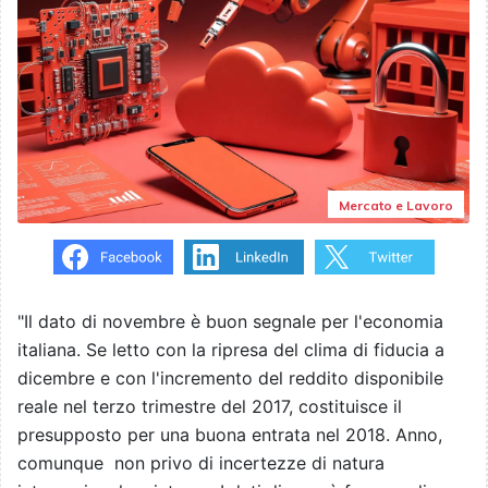
Mercato e Lavoro
"Il dato di novembre è buon segnale per l'economia
italiana. Se letto con la ripresa del clima di fiducia a
dicembre e con l'incremento del reddito disponibile
reale nel terzo trimestre del 2017, costituisce il
presupposto per una buona entrata nel 2018. Anno,
comunque non privo di incertezze di natura