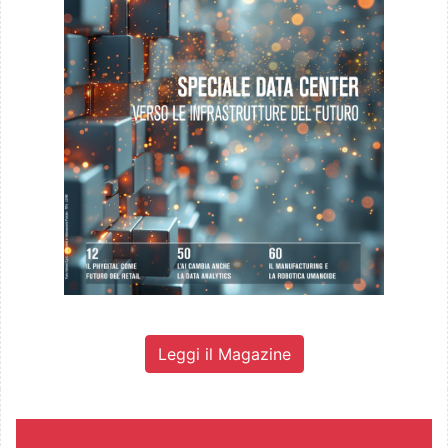
Leggi il Magazine