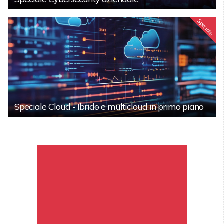
Speciale
Speciale Cloud - Ibrido e multicloud in primo piano