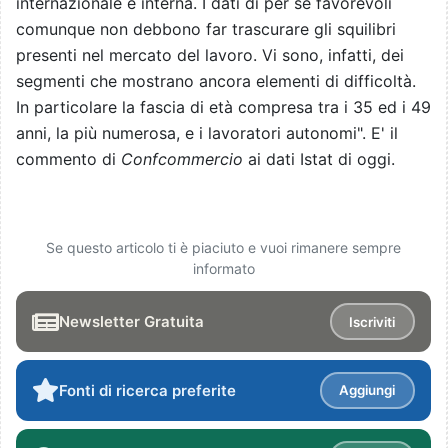
internazionale e interna. I dati di per sè favorevoli
comunque non debbono far trascurare gli squilibri
presenti nel mercato del lavoro. Vi sono, infatti, dei
segmenti che mostrano ancora elementi di difficoltà.
In particolare la fascia di età compresa tra i 35 ed i 49
anni, la più numerosa, e i lavoratori autonomi". E' il
commento di
Confcommercio
ai dati Istat di oggi.
Se questo articolo ti è piaciuto e vuoi rimanere sempre
informato
Newsletter Gratuita
Iscriviti
Fonti di ricerca preferite
Aggiungi