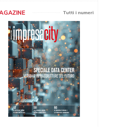
AGAZINE
Tutti i numeri