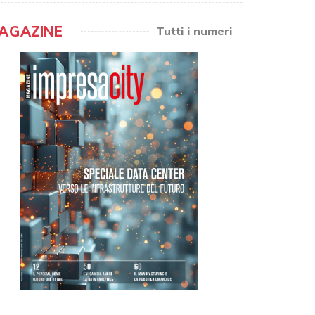
AGAZINE
Tutti i numeri