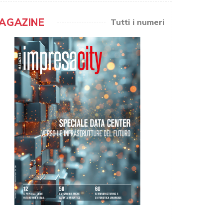
AGAZINE
Tutti i numeri