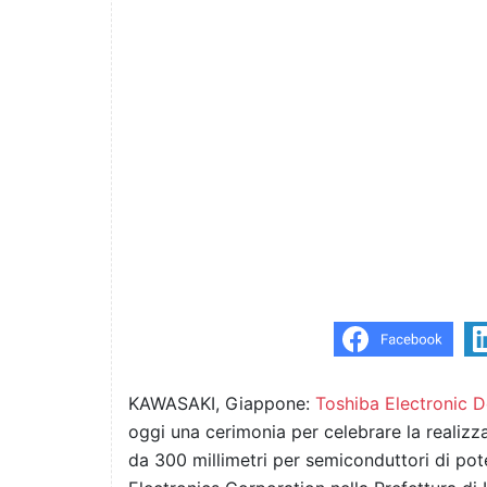
KAWASAKI, Giappone:
Toshiba Electronic 
oggi una cerimonia per celebrare la realiz
da 300 millimetri per semiconduttori di pot