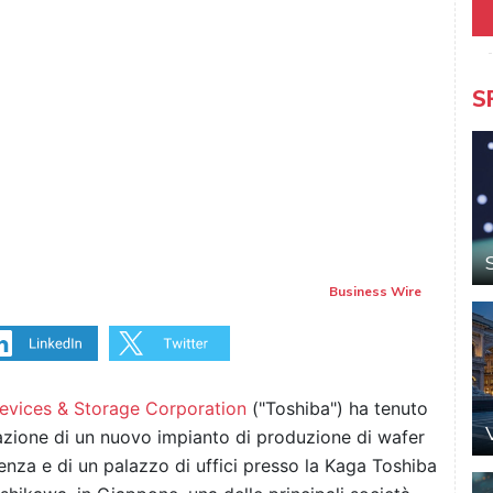
S
Business Wire
Devices & Storage Corporation
("Toshiba") ha tenuto
zazione di un nuovo impianto di produzione di wafer
enza e di un palazzo di uffici presso la Kaga Toshiba