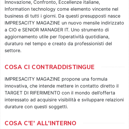
Innovazione, Confronto, Eccellenze italiane,
Information technology come elemento vincente nel
business di tutti i giorni. Da questi presupposti nasce
IMPRESACITY MAGAZINE un nuovo mensile indirizzato
a CIO e SENIOR MANAGER IT. Uno strumento di
aggiornamento utile per l’operatività quotidiana,
duraturo nel tempo e creato da professionisti del
settore.
COSA CI CONTRADDISTINGUE
IMPRESACITY MAGAZINE propone una formula
innovativa, che intende mettere in contatto diretto il
TARGET DI RIFERIMENTO con il mondo dell’offerta
interessato ad acquisire visibilità e sviluppare relazioni
durature con questi soggetti.
COSA C'E' ALL'INTERNO