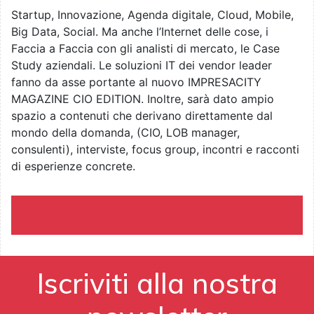
Startup, Innovazione, Agenda digitale, Cloud, Mobile,
Big Data, Social. Ma anche l’Internet delle cose, i
Faccia a Faccia con gli analisti di mercato, le Case
Study aziendali. Le soluzioni IT dei vendor leader
fanno da asse portante al nuovo IMPRESACITY
MAGAZINE CIO EDITION. Inoltre, sarà dato ampio
spazio a contenuti che derivano direttamente dal
mondo della domanda, (CIO, LOB manager,
consulenti), interviste, focus group, incontri e racconti
di esperienze concrete.
Iscriviti alla nostra