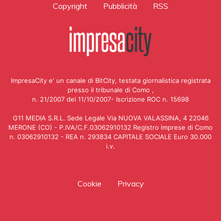
Copyright
Pubblicità
RSS
ImpresaCity e' un canale di BitCity, testata giornalistica registrata
presso il tribunale di Como ,
n. 21/2007 del 11/10/2007- Iscrizione ROC n. 15698
G11 MEDIA S.R.L. Sede Legale Via NUOVA VALASSINA, 4 22046
MERONE (CO) - P.IVA/C.F.03062910132 Registro imprese di Como
n. 03062910132 - REA n. 293834 CAPITALE SOCIALE Euro 30.000
i.v.
Cookie
Privacy