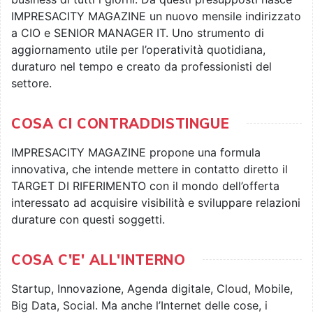
IMPRESACITY MAGAZINE un nuovo mensile indirizzato
a CIO e SENIOR MANAGER IT. Uno strumento di
aggiornamento utile per l’operatività quotidiana,
duraturo nel tempo e creato da professionisti del
settore.
COSA CI CONTRADDISTINGUE
IMPRESACITY MAGAZINE propone una formula
innovativa, che intende mettere in contatto diretto il
TARGET DI RIFERIMENTO con il mondo dell’offerta
interessato ad acquisire visibilità e sviluppare relazioni
durature con questi soggetti.
COSA C'E' ALL'INTERNO
Startup, Innovazione, Agenda digitale, Cloud, Mobile,
Big Data, Social. Ma anche l’Internet delle cose, i