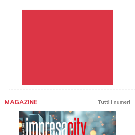
MAGAZINE
Tutti i numeri