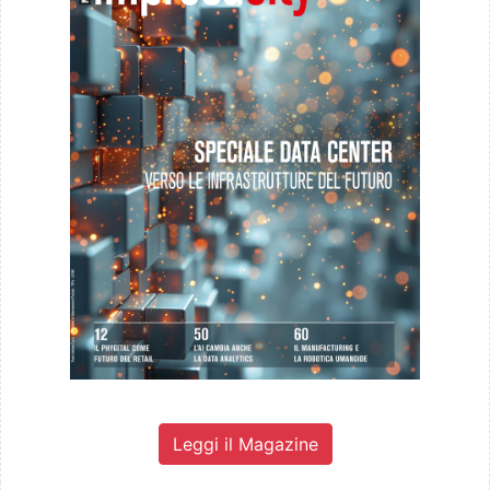
Leggi il Magazine