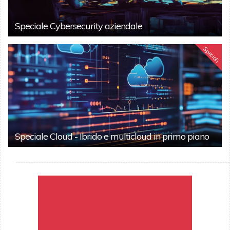
Speciale Cybersecurity aziendale
Speciali
Speciale Cloud - Ibrido e multicloud in primo piano