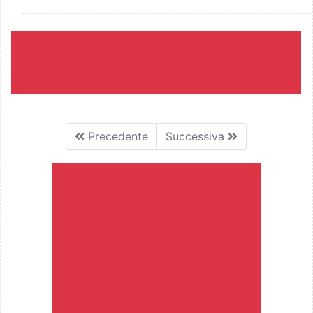
Precedente
Successiva