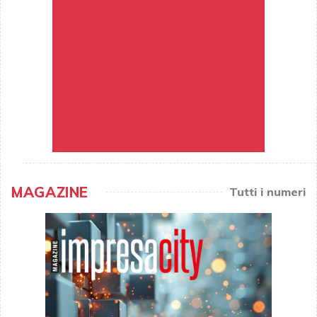
MAGAZINE
Tutti i numeri