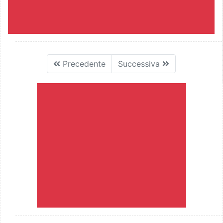
Precedente
Successiva