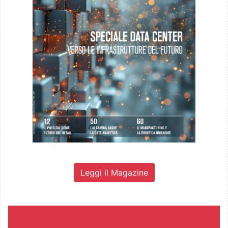
Leggi il Magazine