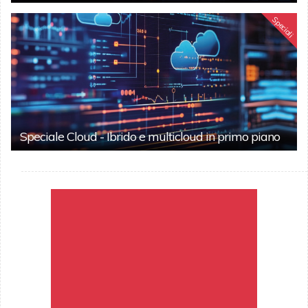
Speciali
Speciale Cloud - Ibrido e multicloud in primo piano