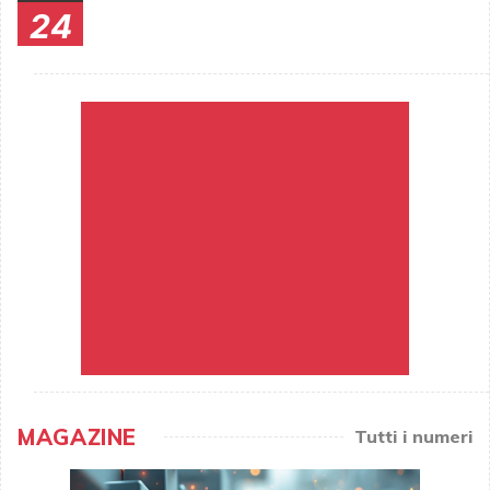
24
MAGAZINE
Tutti i numeri