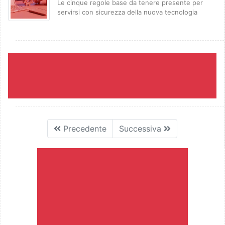
Le cinque regole base da tenere presente per
servirsi con sicurezza della nuova tecnologia
Precedente
Successiva