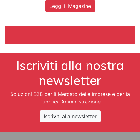
Leggi il Magazine
Iscriviti alla nostra
newsletter
Soluzioni B2B per il Mercato delle Imprese e per la
Pubblica Amministrazione
Iscriviti alla newsletter