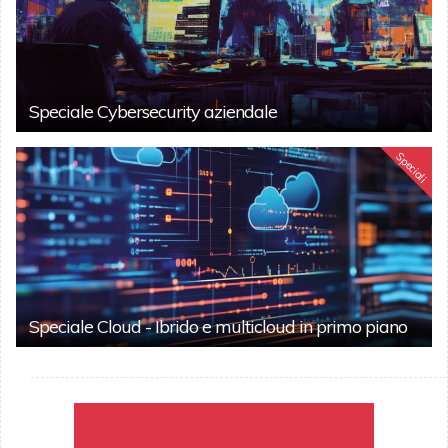
Speciale Cybersecurity aziendale
Speciali
Speciale Cloud - Ibrido e multicloud in primo piano