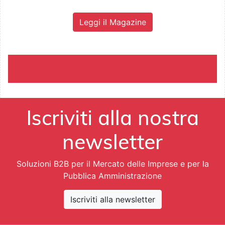
Leggi il Magazine
Iscriviti alla nostra
newsletter
Soluzioni B2B per il Mercato delle Imprese e per la
Pubblica Amministrazione
Iscriviti alla newsletter