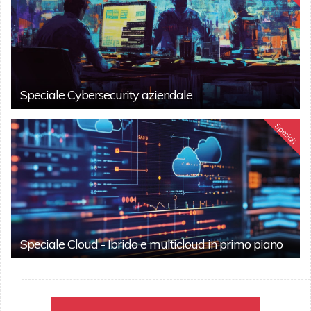
Speciale Cybersecurity aziendale
Speciali
Speciale Cloud - Ibrido e multicloud in primo piano