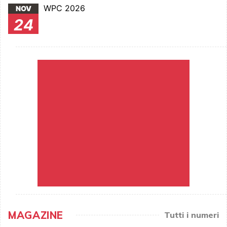
WPC 2026
NOV
24
MAGAZINE
Tutti i numeri