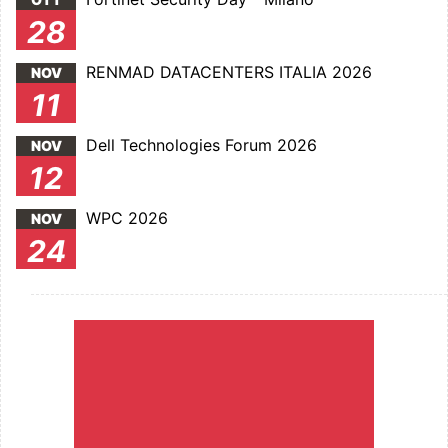
28
RENMAD DATACENTERS ITALIA 2026
NOV
11
Dell Technologies Forum 2026
NOV
12
WPC 2026
NOV
24