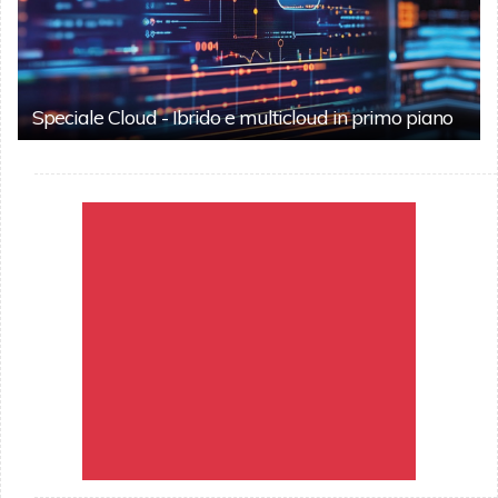
Speciale Cloud - Ibrido e multicloud in primo piano