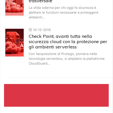
trasversale
La sfida odierna per chi oggi fa sicurezza è
abilitare le funzioni necessarie a proteggere
ambienti…
10-12-2019
Check Point, avanti tutta nella
sicurezza cloud con la protezione per
gli ambienti serverless
Con l’acquisizione di Protego, pioniera nella
tecnologia serverless, si ampliano la piattaforma
CloudGuard…