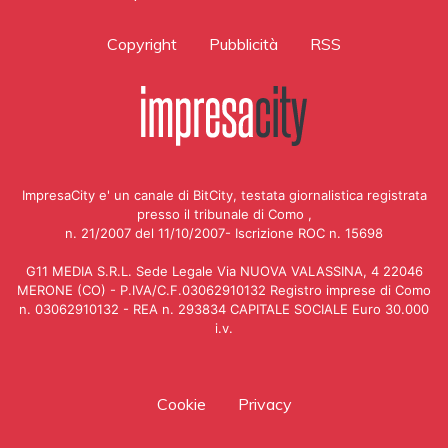
Copyright
Pubblicità
RSS
ImpresaCity e' un canale di BitCity, testata giornalistica registrata
presso il tribunale di Como ,
n. 21/2007 del 11/10/2007- Iscrizione ROC n. 15698
G11 MEDIA S.R.L. Sede Legale Via NUOVA VALASSINA, 4 22046
MERONE (CO) - P.IVA/C.F.03062910132 Registro imprese di Como
n. 03062910132 - REA n. 293834 CAPITALE SOCIALE Euro 30.000
i.v.
Cookie
Privacy