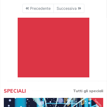
Precedente
Successiva
SPECIALI
Tutti gli speciali
Speciale