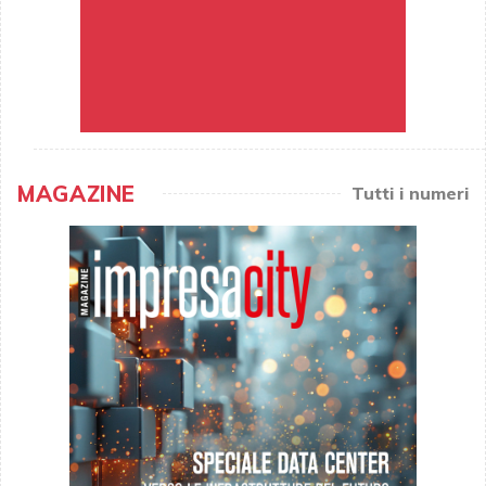
MAGAZINE
Tutti i numeri