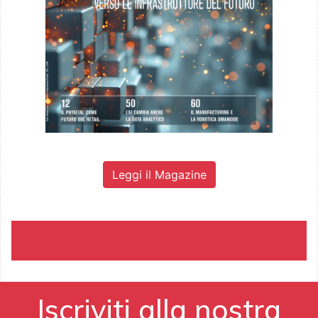
Leggi il Magazine
Iscriviti alla nostra