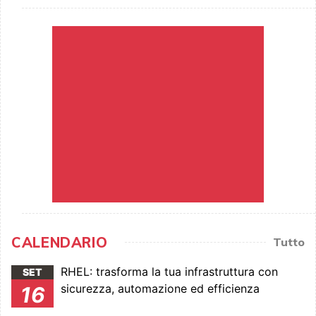
CALENDARIO
Tutto
RHEL: trasforma la tua infrastruttura con
SET
sicurezza, automazione ed efficienza
16