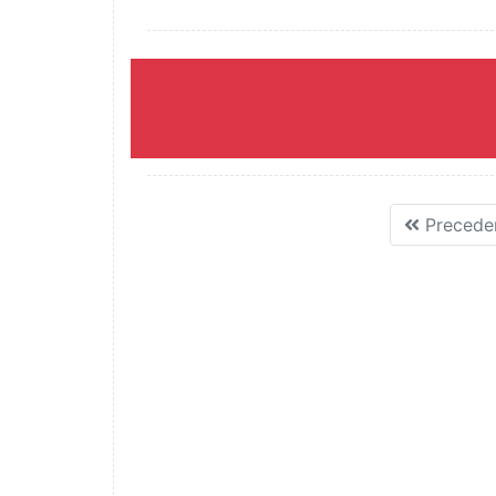
Precede