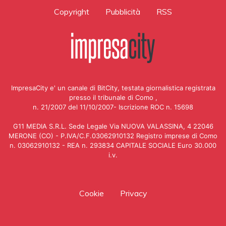
Copyright
Pubblicità
RSS
ImpresaCity e' un canale di BitCity, testata giornalistica registrata
presso il tribunale di Como ,
n. 21/2007 del 11/10/2007- Iscrizione ROC n. 15698
G11 MEDIA S.R.L. Sede Legale Via NUOVA VALASSINA, 4 22046
MERONE (CO) - P.IVA/C.F.03062910132 Registro imprese di Como
n. 03062910132 - REA n. 293834 CAPITALE SOCIALE Euro 30.000
i.v.
Cookie
Privacy