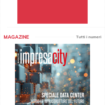
MAGAZINE
Tutti i numeri