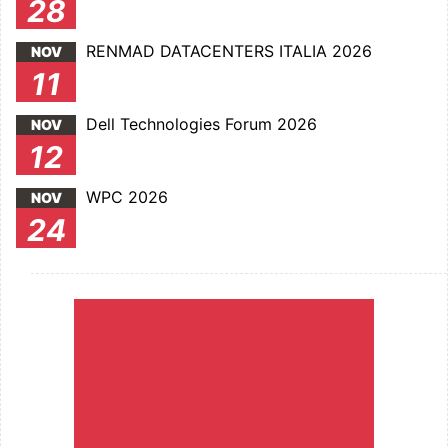
28
RENMAD DATACENTERS ITALIA 2026
NOV
11
Dell Technologies Forum 2026
NOV
12
WPC 2026
NOV
24