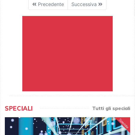
Precedente
Successiva
SPECIALI
Tutti gli speciali
Speciale