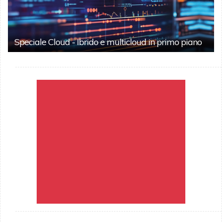
Speciale Cloud - Ibrido e multicloud in primo piano