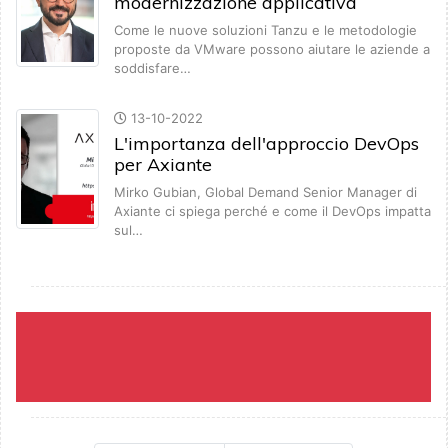
modernizzazione applicativa
Come le nuove soluzioni Tanzu e le metodologie
proposte da VMware possono aiutare le aziende a
soddisfare…
13-10-2022
L'importanza dell'approccio DevOps
per Axiante
Mirko Gubian, Global Demand Senior Manager di
Axiante ci spiega perché e come il DevOps impatta
sul…