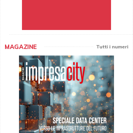
MAGAZINE
Tutti i numeri