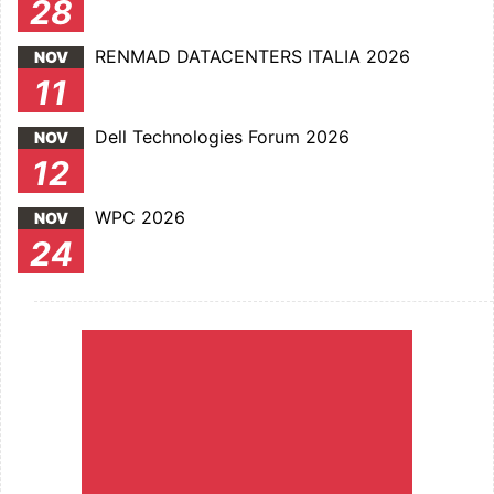
28
RENMAD DATACENTERS ITALIA 2026
NOV
11
Dell Technologies Forum 2026
NOV
12
WPC 2026
NOV
24