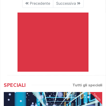
Precedente
Successiva
SPECIALI
Tutti gli speciali
Speciale