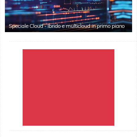
Speciale Cloud - Ibrido e multicloud in primo piano