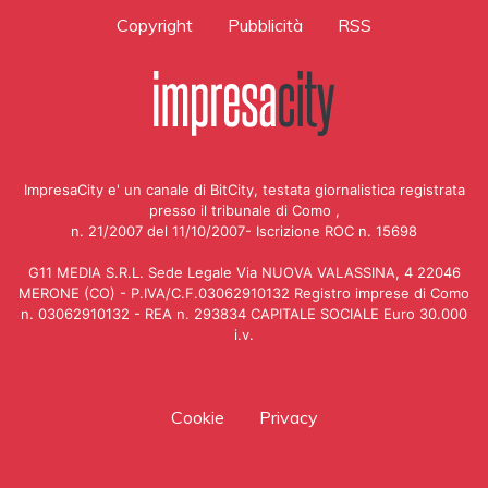
Copyright
Pubblicità
RSS
ImpresaCity e' un canale di BitCity, testata giornalistica registrata
presso il tribunale di Como ,
n. 21/2007 del 11/10/2007- Iscrizione ROC n. 15698
G11 MEDIA S.R.L. Sede Legale Via NUOVA VALASSINA, 4 22046
MERONE (CO) - P.IVA/C.F.03062910132 Registro imprese di Como
n. 03062910132 - REA n. 293834 CAPITALE SOCIALE Euro 30.000
i.v.
Cookie
Privacy