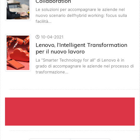
Collaboration
Le soluzioni per accompagnare le aziende nel
nuovo scenario dell’hybrid working: focus sulla
facilità…
10-04-2021
Lenovo, l’Intelligent Transformation
per il nuovo lavoro
La “Smarter Technology for all” di Lenovo è in
grado di accompagnare le aziende nel processo di
trasformazione…