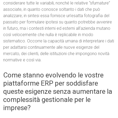
considerare tutte le variabili, nonché le relative “sfumature”
associate, in quanto conosce soltanto i dati che può
analizzare; in sintesi essa fornisce un’esatta fotografia del
passato per formulare ipotesi su quanto potrebbe avvenire
in futuro, ma i contesti interni ed esterni all’azienda mutano
così velocemente che nulla è replicabile in modo
sistematico. Occorre la capacità umana di interpretare i dati
per adattarsi continuamente alle nuove esigenze del
mercato, dei clienti, delle istituzioni che impongono novità
normative e così via.
Come stanno evolvendo le vostre
piattaforme ERP per soddisfare
queste esigenze senza aumentare la
complessità gestionale per le
imprese?