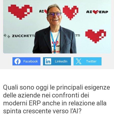
Quali sono oggi le principali esigenze
delle aziende nei confronti dei
moderni ERP anche in relazione alla
spinta crescente verso l’AI?