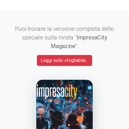
Puoi trovare la versione completa dello
speciale sulla rivista "
ImpresaCity
Magazine
".
Leggi sullo sfogliabile...