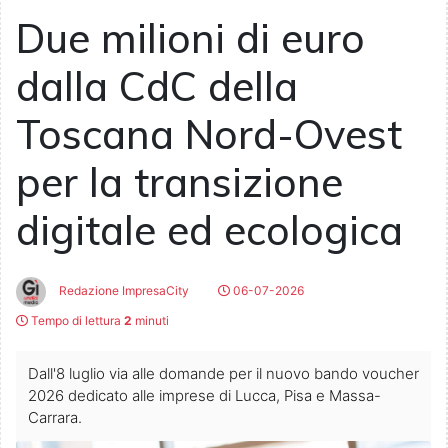
Due milioni di euro
dalla CdC della
Toscana Nord-Ovest
per la transizione
digitale ed ecologica
Redazione ImpresaCity
06-07-2026
Tempo di lettura
2
minuti
Dall'8 luglio via alle domande per il nuovo bando voucher
2026 dedicato alle imprese di Lucca, Pisa e Massa-
Carrara.