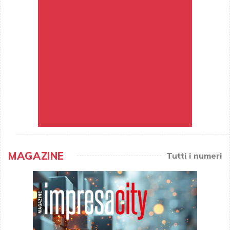
MAGAZINE
Tutti i numeri