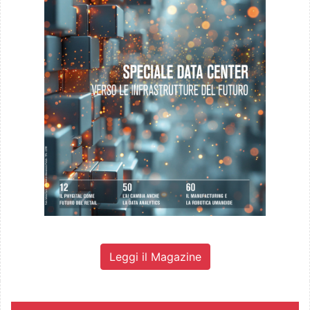
Leggi il Magazine