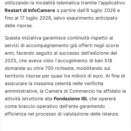
utilizzando la modalità telematica tramite l'applicativo
Restart di InfoCamere
a partire dall'8 luglio 2026 e
fino al 17 luglio 2026, salvo esaurimento anticipato
delle risorse.
Questa iniziativa garantisce continuità rispetto ai
servizi di accompagnamento già offerti negli scorsi
anni, facendo seguito al successo dell'edizione del
2025, che aveva visto l'accoglimento di ben 518
domande su oltre 700 richieste, mobilitando sul
territorio risorse per quasi tre milioni di euro. Al fine di
assicurare la massima celerità nelle verifiche
amministrative, la Camera di Commercio ha affidato le
attività istruttorie alla
Fondazione ISI
, che opererà
come braccio operativo dell'ente garantendo
efficienza nel processo di valutazione delle istanze.