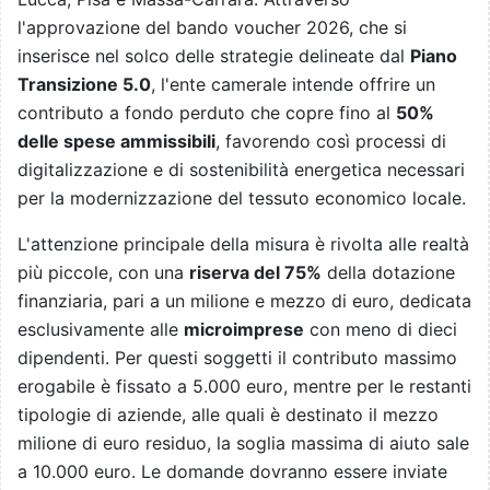
l'approvazione del bando voucher 2026, che si
inserisce nel solco delle strategie delineate dal
Piano
Transizione 5.0
, l'ente camerale intende offrire un
contributo a fondo perduto che copre fino al
50%
delle spese ammissibili
, favorendo così processi di
digitalizzazione e di sostenibilità energetica necessari
per la modernizzazione del tessuto economico locale.
L'attenzione principale della misura è rivolta alle realtà
più piccole, con una
riserva del 75%
della dotazione
finanziaria, pari a un milione e mezzo di euro, dedicata
esclusivamente alle
microimprese
con meno di dieci
dipendenti. Per questi soggetti il contributo massimo
erogabile è fissato a 5.000 euro, mentre per le restanti
tipologie di aziende, alle quali è destinato il mezzo
milione di euro residuo, la soglia massima di aiuto sale
a 10.000 euro. Le domande dovranno essere inviate