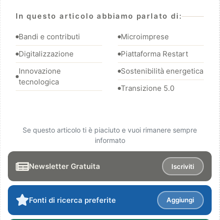
In questo articolo abbiamo parlato di:
Bandi e contributi
Microimprese
Digitalizzazione
Piattaforma Restart
Innovazione
Sostenibilità energetica
tecnologica
Transizione 5.0
Se questo articolo ti è piaciuto e vuoi rimanere sempre
informato
Newsletter Gratuita
Iscriviti
Fonti di ricerca preferite
Aggiungi