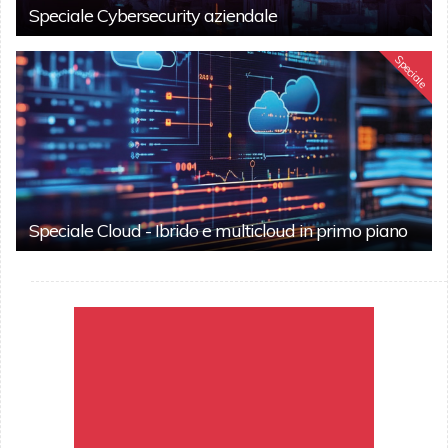
Speciale Cybersecurity aziendale
Speciale
Speciale Cloud - Ibrido e multicloud in primo piano