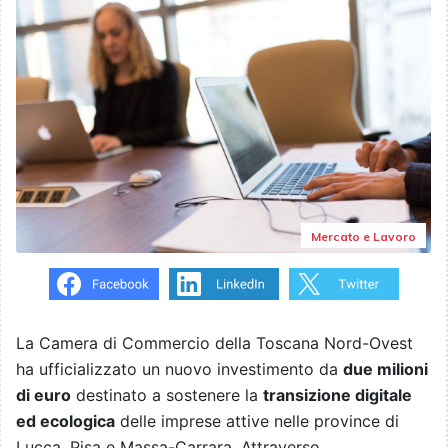
Mercato e Lavoro
La Camera di Commercio della Toscana Nord-Ovest
ha ufficializzato un nuovo investimento da
due milioni
di euro
destinato a sostenere la
transizione digitale
ed ecologica
delle imprese attive nelle province di
Lucca, Pisa e Massa-Carrara. Attraverso