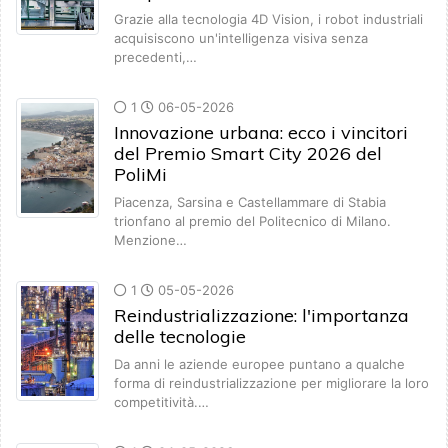
Grazie alla tecnologia 4D Vision, i robot industriali
acquisiscono un'intelligenza visiva senza
precedenti,…
1
06-05-2026
Innovazione urbana: ecco i vincitori
del Premio Smart City 2026 del
PoliMi
Piacenza, Sarsina e Castellammare di Stabia
trionfano al premio del Politecnico di Milano.
Menzione…
1
05-05-2026
Reindustrializzazione: l'importanza
delle tecnologie
Da anni le aziende europee puntano a qualche
forma di reindustrializzazione per migliorare la loro
competitività.…