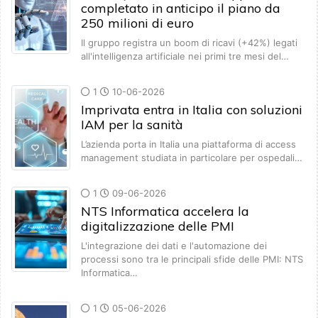
completato in anticipo il piano da
250 milioni di euro
Il gruppo registra un boom di ricavi (+42%) legati
all'intelligenza artificiale nei primi tre mesi del…
1
10-06-2026
Imprivata entra in Italia con soluzioni
IAM per la sanità
L’azienda porta in Italia una piattaforma di access
management studiata in particolare per ospedali…
1
09-06-2026
NTS Informatica accelera la
digitalizzazione delle PMI
L'integrazione dei dati e l'automazione dei
processi sono tra le principali sfide delle PMI: NTS
Informatica…
1
05-06-2026