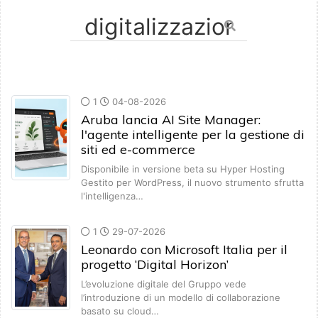
1
04-08-2026
Aruba lancia AI Site Manager:
l'agente intelligente per la gestione di
siti ed e-commerce
Disponibile in versione beta su Hyper Hosting
Gestito per WordPress, il nuovo strumento sfrutta
l'intelligenza…
1
29-07-2026
Leonardo con Microsoft Italia per il
progetto ‘Digital Horizon’
L’evoluzione digitale del Gruppo vede
l’introduzione di un modello di collaborazione
basato su cloud…