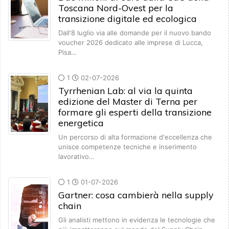
Toscana Nord-Ovest per la
transizione digitale ed ecologica
Dall'8 luglio via alle domande per il nuovo bando
voucher 2026 dedicato alle imprese di Lucca,
Pisa…
1
02-07-2026
Tyrrhenian Lab: al via la quinta
edizione del Master di Terna per
formare gli esperti della transizione
energetica
Un percorso di alta formazione d'eccellenza che
unisce competenze tecniche e inserimento
lavorativo…
1
01-07-2026
Gartner: cosa cambierà nella supply
chain
Gli analisti mettono in evidenza le tecnologie che