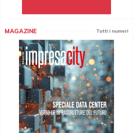
MAGAZINE
Tutti i numeri