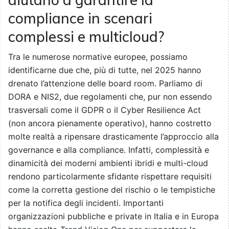
compliance in scenari
complessi e multicloud?
Tra le numerose normative europee, possiamo
identificarne due che, più di tutte, nel 2025 hanno
drenato l’attenzione delle board room. Parliamo di
DORA e NIS2, due regolamenti che, pur non essendo
trasversali come il GDPR o il Cyber Resilience Act
(non ancora pienamente operativo), hanno costretto
molte realtà a ripensare drasticamente l’approccio alla
governance e alla compliance. Infatti, complessità e
dinamicità dei moderni ambienti ibridi e multi-cloud
rendono particolarmente sfidante rispettare requisiti
come la corretta gestione del rischio o le tempistiche
per la notifica degli incidenti. Importanti
organizzazioni pubbliche e private in Italia e in Europa