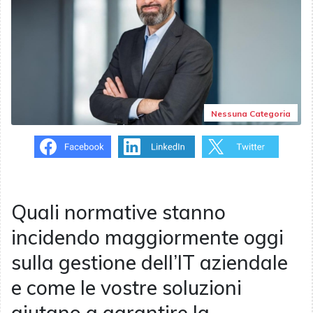
Nessuna Categoria
Quali normative stanno
incidendo maggiormente oggi
sulla gestione dell’IT aziendale
e come le vostre soluzioni
aiutano a garantire la