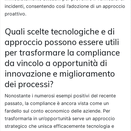
incidenti, consentendo così l’adozione di un approccio
proattivo.
Quali scelte tecnologiche e di
approccio possono essere utili
per trasformare la compliance
da vincolo a opportunità di
innovazione e miglioramento
dei processi?
Nonostante i numerosi esempi positivi del recente
passato, la compliance è ancora vista come un
fardello sul conto economico delle aziende. Per
trasformarla in un’opportunità serve un approccio
strategico che unisca efficacemente tecnologia e