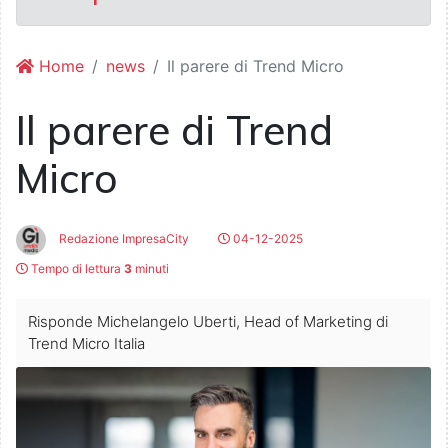
Home
news
Il parere di Trend Micro
Il parere di Trend
Micro
Redazione ImpresaCity
04-12-2025
Tempo di lettura
3
minuti
Risponde Michelangelo Uberti, Head of Marketing di
Trend Micro Italia