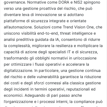
governance. Normative come DORA e NIS2 spingono
verso una gestione proattiva del rischio, che può
diventare leva di innovazione se si adottano
piattaforme di sicurezza integrate e orientate
all’automazione. Soluzioni come Trend Vision One, che
uniscono visibilità end-to-end, threat intelligence e
analisi predittiva guidata da IA, consentono di ridurre
la complessità, migliorare la resilienza e moltiplicare la
capacità di azione degli specialisti IT e di sicurezza,
trasformando gli obblighi normativi in un’occasione
per ottimizzare i flussi operativi e accelerare la
digitalizzazione. In particolare, una gestione continua
del rischio e delle vulnerabilità garantisce la riduzione
dei costi e degli sforzi connessi alla classica gestione
degli incidenti in termini operativi, reputazionali ed
economici. Adeguando di pari passo anche
l’organizzazione e i processi interni, la compliance può