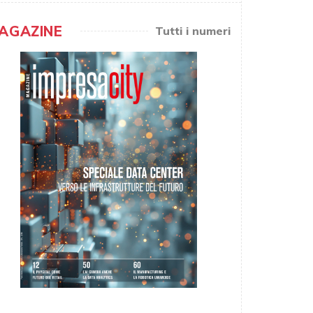
AGAZINE
Tutti i numeri