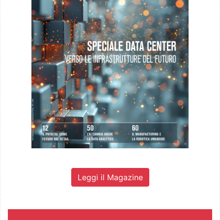
Leggi il Magazine