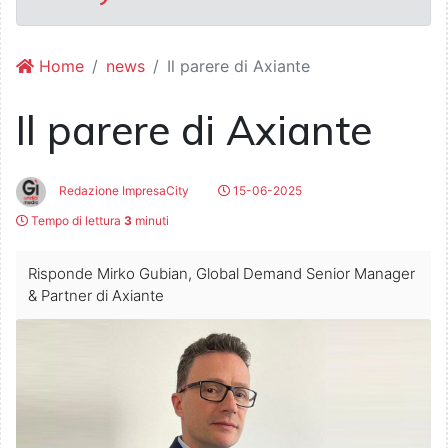
Home
news
Il parere di Axiante
Il parere di Axiante
Redazione ImpresaCity
15-06-2025
Tempo di lettura
3
minuti
Risponde Mirko Gubian, Global Demand Senior Manager
& Partner di Axiante