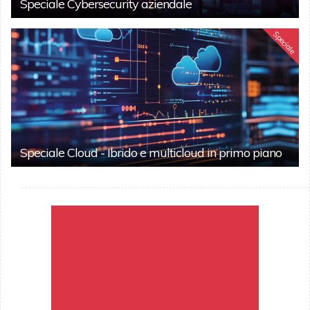
Speciale Cybersecurity aziendale
Speciale
Speciale Cloud - Ibrido e multicloud in primo piano