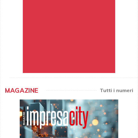
MAGAZINE
Tutti i numeri