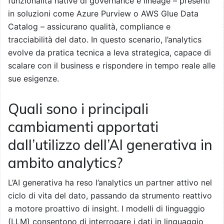
funzionalità native di governance e lineage – presenti
in soluzioni come Azure Purview o AWS Glue Data
Catalog – assicurano qualità, compliance e
tracciabilità del dato. In questo scenario, l’analytics
evolve da pratica tecnica a leva strategica, capace di
scalare con il business e rispondere in tempo reale alle
sue esigenze.
Quali sono i principali
cambiamenti apportati
dall’utilizzo dell’AI generativa in
ambito analytics?
L’AI generativa ha reso l’analytics un partner attivo nel
ciclo di vita del dato, passando da strumento reattivo
a motore proattivo di insight. I modelli di linguaggio
(LLM) consentono di interrogare i dati in linguaggio