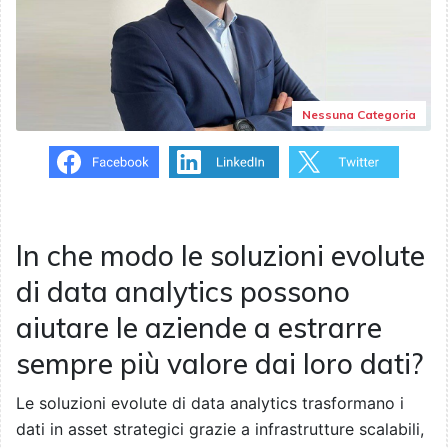
Nessuna Categoria
In che modo le soluzioni evolute
di data analytics possono
aiutare le aziende a estrarre
sempre più valore dai loro dati?
Le soluzioni evolute di data analytics trasformano i
dati in asset strategici grazie a infrastrutture scalabili,