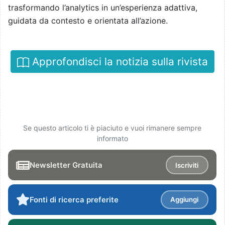
trasformando l’analytics in un’esperienza adattiva,
guidata da contesto e orientata all’azione.
Approfondisci la notizia sulla rivista
Se questo articolo ti è piaciuto e vuoi rimanere sempre
informato
Newsletter Gratuita
Iscriviti
Fonti di ricerca preferite
Aggiungi