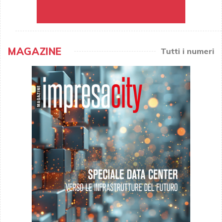
MAGAZINE
Tutti i numeri