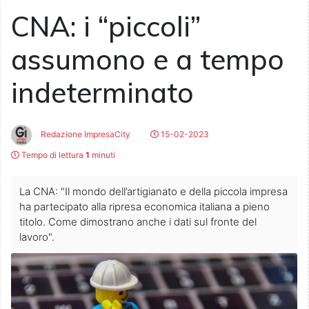
CNA: i “piccoli”
assumono e a tempo
indeterminato
Redazione ImpresaCity
15-02-2023
Tempo di lettura
1
minuti
La CNA: "Il mondo dell’artigianato e della piccola impresa
ha partecipato alla ripresa economica italiana a pieno
titolo. Come dimostrano anche i dati sul fronte del
lavoro".