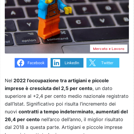
Mercato e Lavoro
Nel
2022 l’occupazione
tra artigiani e piccole
imprese è cresciuta del 2,5 per cento
, un dato
superiore al +2,4 per cento medio nazionale registrato
dall’Istat. Significativo poi risulta l’incremento dei
nuovi
contratti a tempo indeterminato, aumentati del
26,4 per cento
nell’arco dell’anno, il miglior risultato
dal 2018 a questa parte. Artigiani e piccole imprese