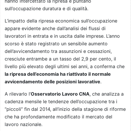
hanno intercettato la ripresa e puntano
sull’occupazione duratura e di qualità.
L’impatto della ripresa economica sull’occupazione
appare evidente anche dall’analisi dei flussi di
lavoratori in entrata e in uscita dalle imprese. L’anno
scorso è stato registrato un sensibile aumento
dell’avvicendamento tra assunzioni e cessazioni,
cresciute entrambe a un tasso del 2,9 per cento, il
livello più elevato degli ultimi sei anni, a conferma che
la ripresa dell’economia ha riattivato il normale
avvicendamento delle posizioni lavorative
.
A rilevarlo l’
Osservatorio Lavoro CNA
, che analizza a
cadenza mensile le tendenze dell’occupazione tra i
“piccoli” fin dal 2014, all’inizio della stagione di riforme
che ha profondamente modificato il mercato del
lavoro nazionale.