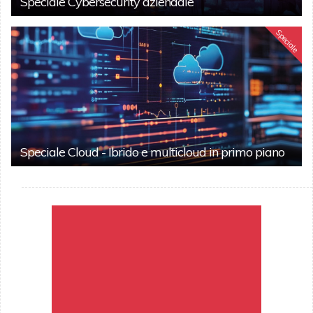
Speciale Cybersecurity aziendale
Speciale
Speciale Cloud - Ibrido e multicloud in primo piano