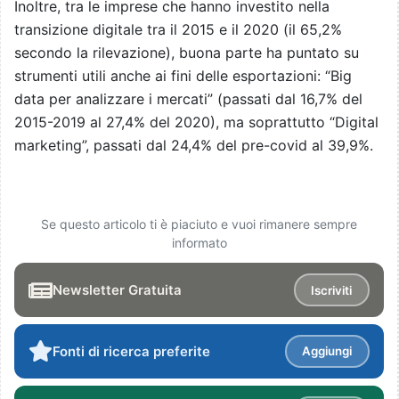
Inoltre, tra le imprese che hanno investito nella
transizione digitale tra il 2015 e il 2020 (il 65,2%
secondo la rilevazione), buona parte ha puntato su
strumenti utili anche ai fini delle esportazioni: “Big
data per analizzare i mercati” (passati dal 16,7% del
2015-2019 al 27,4% del 2020), ma soprattutto “Digital
marketing”, passati dal 24,4% del pre-covid al 39,9%.
Se questo articolo ti è piaciuto e vuoi rimanere sempre
informato
Newsletter Gratuita
Iscriviti
Fonti di ricerca preferite
Aggiungi