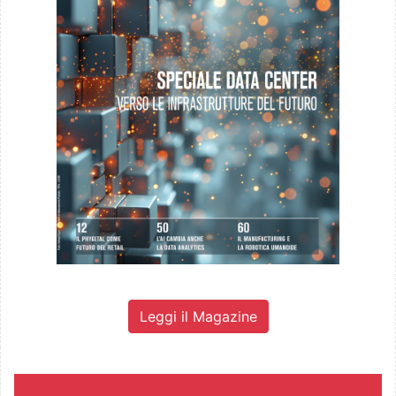
Leggi il Magazine