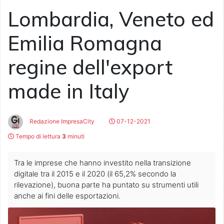
Lombardia, Veneto ed
Emilia Romagna
regine dell'export
made in Italy
Redazione ImpresaCity
07-12-2021
Tempo di lettura
3
minuti
Tra le imprese che hanno investito nella transizione
digitale tra il 2015 e il 2020 (il 65,2% secondo la
rilevazione), buona parte ha puntato su strumenti utili
anche ai fini delle esportazioni.