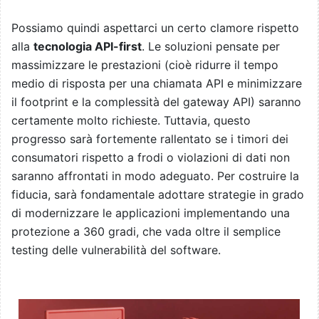
Possiamo quindi aspettarci un certo clamore rispetto
alla
tecnologia API-first
. Le soluzioni pensate per
massimizzare le prestazioni (cioè ridurre il tempo
medio di risposta per una chiamata API e minimizzare
il footprint e la complessità del gateway API) saranno
certamente molto richieste. Tuttavia, questo
progresso sarà fortemente rallentato se i timori dei
consumatori rispetto a frodi o violazioni di dati non
saranno affrontati in modo adeguato. Per costruire la
fiducia, sarà fondamentale adottare strategie in grado
di modernizzare le applicazioni implementando una
protezione a 360 gradi, che vada oltre il semplice
testing delle vulnerabilità del software.