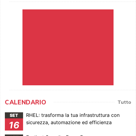
CALENDARIO
Tutto
RHEL: trasforma la tua infrastruttura con
SET
sicurezza, automazione ed efficienza
16