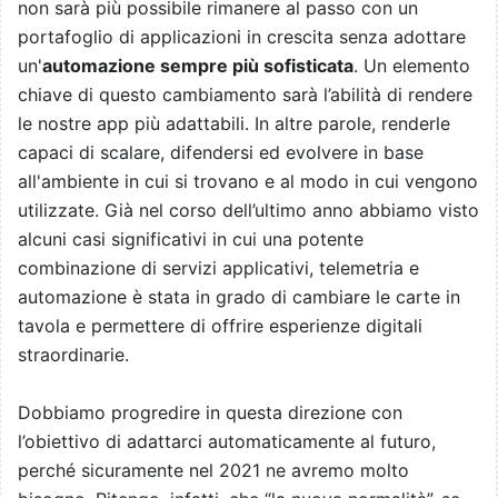
non sarà più possibile rimanere al passo con un
portafoglio di applicazioni in crescita senza adottare
un'
automazione sempre più sofisticata
. Un elemento
chiave di questo cambiamento sarà l’abilità di rendere
le nostre app più adattabili. In altre parole, renderle
capaci di scalare, difendersi ed evolvere in base
all'ambiente in cui si trovano e al modo in cui vengono
utilizzate. Già nel corso dell’ultimo anno abbiamo visto
alcuni casi significativi in cui una potente
combinazione di servizi applicativi, telemetria e
automazione è stata in grado di cambiare le carte in
tavola e permettere di offrire esperienze digitali
straordinarie.
Dobbiamo progredire in questa direzione con
l’obiettivo di adattarci automaticamente al futuro,
perché sicuramente nel 2021 ne avremo molto