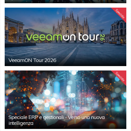
Speciale
VeeamON Tour 2026
Speciale
Speciale ERP e gestionali - Verso una nuova
intelligenza