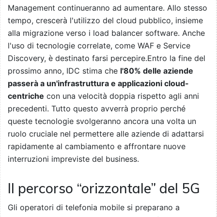
Management continueranno ad aumentare. Allo stesso
tempo, crescerà l'utilizzo del cloud pubblico, insieme
alla migrazione verso i load balancer software. Anche
l'uso di tecnologie correlate, come WAF e Service
Discovery, è destinato farsi percepire.Entro la fine del
prossimo anno, IDC stima che
l'80% delle aziende
passerà a un'infrastruttura e applicazioni cloud-
centriche
con una velocità doppia rispetto agli anni
precedenti. Tutto questo avverrà proprio perché
queste tecnologie svolgeranno ancora una volta un
ruolo cruciale nel permettere alle aziende di adattarsi
rapidamente al cambiamento e affrontare nuove
interruzioni impreviste del business.
Il percorso “orizzontale” del 5G
Gli operatori di telefonia mobile si preparano a