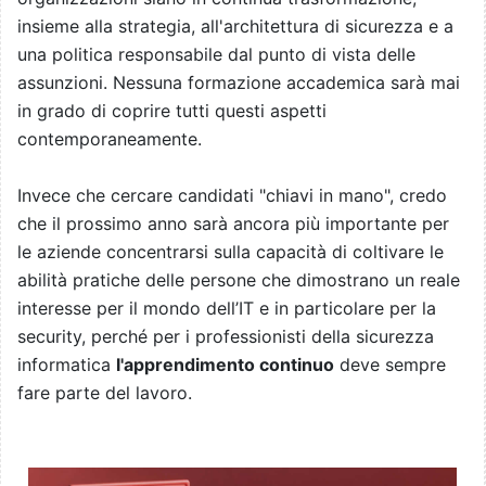
insieme alla strategia, all'architettura di sicurezza e a
una politica responsabile dal punto di vista delle
assunzioni. Nessuna formazione accademica sarà mai
in grado di coprire tutti questi aspetti
contemporaneamente.
Invece che cercare candidati "chiavi in mano", credo
che il prossimo anno sarà ancora più importante per
le aziende concentrarsi sulla capacità di coltivare le
abilità pratiche delle persone che dimostrano un reale
interesse per il mondo dell’IT e in particolare per la
security, perché per i professionisti della sicurezza
informatica
l'apprendimento continuo
deve sempre
fare parte del lavoro.