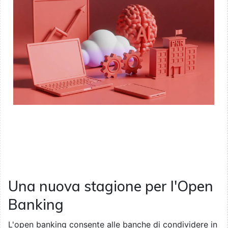
Una nuova stagione per l'Open
Banking
L'open banking consente alle banche di condividere in