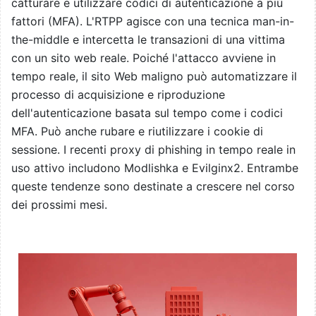
catturare e utilizzare codici di autenticazione a più
fattori (MFA). L'RTPP agisce con una tecnica man-in-
the-middle e intercetta le transazioni di una vittima
con un sito web reale. Poiché l'attacco avviene in
tempo reale, il sito Web maligno può automatizzare il
processo di acquisizione e riproduzione
dell'autenticazione basata sul tempo come i codici
MFA. Può anche rubare e riutilizzare i cookie di
sessione. I recenti proxy di phishing in tempo reale in
uso attivo includono Modlishka e Evilginx2. Entrambe
queste tendenze sono destinate a crescere nel corso
dei prossimi mesi.