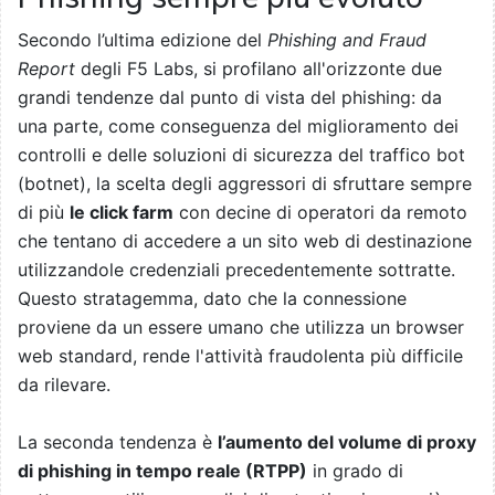
Secondo l’ultima edizione del
Phishing and Fraud
Report
degli F5 Labs, si profilano all'orizzonte due
grandi tendenze dal punto di vista del phishing: da
una parte, come conseguenza del miglioramento dei
controlli e delle soluzioni di sicurezza del traffico bot
(botnet), la scelta degli aggressori di sfruttare sempre
di più
le click farm
con decine di operatori da remoto
che tentano di accedere a un sito web di destinazione
utilizzandole credenziali precedentemente sottratte.
Questo stratagemma, dato che la connessione
proviene da un essere umano che utilizza un browser
web standard, rende l'attività fraudolenta più difficile
da rilevare.
La seconda tendenza è
l’aumento del volume di proxy
di phishing in tempo reale (RTPP)
in grado di