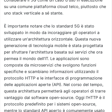
su una comune piattaforma cloud telco, piuttosto che
uno stack verticale a sé stante.
È importante notare che lo standard 5G è stato
sviluppato in modo da incoraggiare gli operatori a
utilizzare un'architettura orizzontale. Questa nuova
generazione di tecnologia mobile è stata progettata
per sfruttare l'architettura basata sui servizi che ora
permea il mondo dell’IT. Le applicazioni sono
composte da microservizi che svolgono funzioni
specifiche e scambiano informazioni utilizzando il
protocollo HTTP e le interfacce di programmazione
delle applicazioni aperte (API). Nel corso del tempo,
questa architettura permetterà agli operatori di trarre
vantaggio dal software open-source. Oggi l’HTTP è il
protocollo predefinito per i sistemi open-source,
mentre lo standard API aperto è comunemente usato