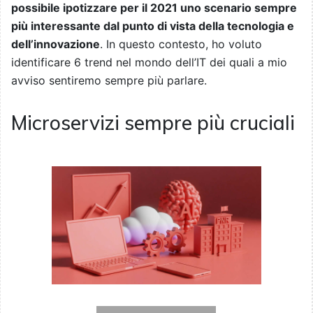
possibile ipotizzare per il 2021 uno scenario sempre
più interessante dal punto di vista della tecnologia e
dell’innovazione
. In questo contesto, ho voluto
identificare 6 trend nel mondo dell’IT dei quali a mio
avviso sentiremo sempre più parlare.
Microservizi sempre più cruciali