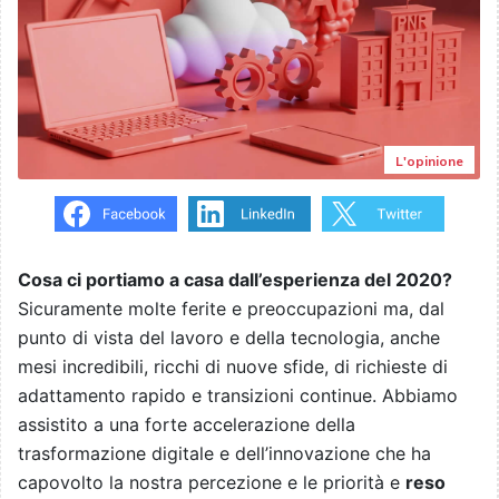
L'opinione
Cosa ci portiamo a casa dall’esperienza del 2020?
Sicuramente molte ferite e preoccupazioni ma, dal
punto di vista del lavoro e della tecnologia, anche
mesi incredibili, ricchi di nuove sfide, di richieste di
adattamento rapido e transizioni continue. Abbiamo
assistito a una forte accelerazione della
trasformazione digitale e dell’innovazione che ha
capovolto la nostra percezione e le priorità e
reso