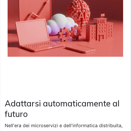
Adattarsi automaticamente al
futuro
Nell'era dei microservizi e dell'informatica distribuita,