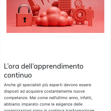
L’ora dell’apprendimento
continuo
Anche gli specialisti più esperti devono essere
disposti ad acquisire costantemente nuove
competenze. Mai come nell’ultimo anno, infatti,
abbiamo imparato come le esigenze delle
organizzazioni siano in continua trasformazione,