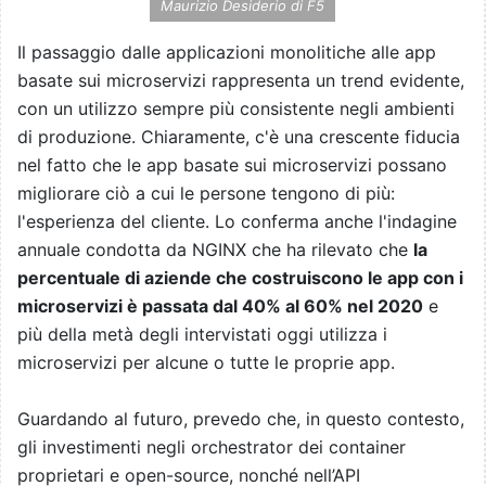
Maurizio Desiderio di F5
Il passaggio dalle applicazioni monolitiche alle app
basate sui microservizi rappresenta un trend evidente,
con un utilizzo sempre più consistente negli ambienti
di produzione. Chiaramente, c'è una crescente fiducia
nel fatto che le app basate sui microservizi possano
migliorare ciò a cui le persone tengono di più:
l'esperienza del cliente. Lo conferma anche l'indagine
annuale condotta da NGINX che ha rilevato che
la
percentuale di aziende che costruiscono le app con i
microservizi è passata dal 40% al 60% nel 2020
e
più della metà degli intervistati oggi utilizza i
microservizi per alcune o tutte le proprie app.
Guardando al futuro, prevedo che, in questo contesto,
gli investimenti negli orchestrator dei container
proprietari e open-source, nonché nell’API