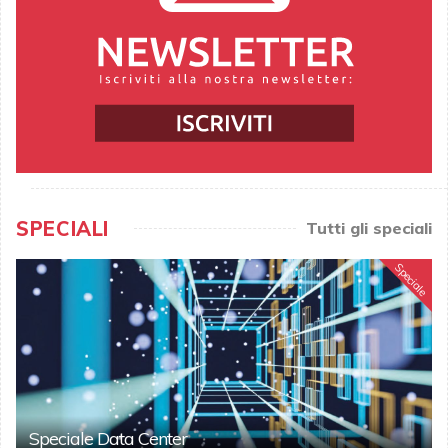
SPECIALI
Tutti gli speciali
Speciale
Speciale Data Center