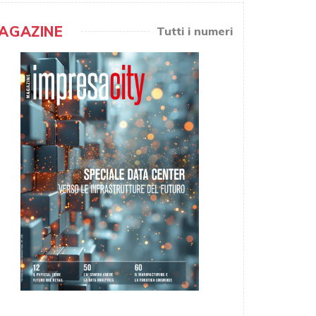
AGAZINE
Tutti i numeri