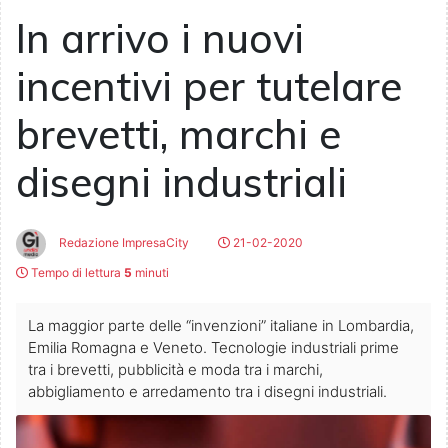
In arrivo i nuovi
incentivi per tutelare
brevetti, marchi e
disegni industriali
Redazione ImpresaCity
21-02-2020
Tempo di lettura
5
minuti
La maggior parte delle “invenzioni” italiane in Lombardia,
Emilia Romagna e Veneto. Tecnologie industriali prime
tra i brevetti, pubblicità e moda tra i marchi,
abbigliamento e arredamento tra i disegni industriali.