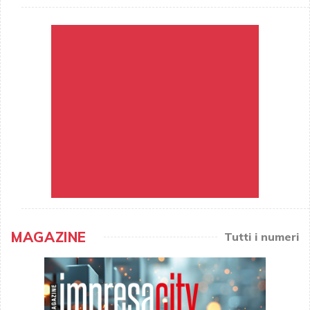
MAGAZINE
Tutti i numeri