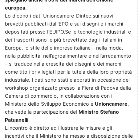
europea.
Lo dicono i dati Unioncamere-Dintec sui nuovi
brevetti pubblicati dall’EPO e sui disegni e i marchi
depositati presso l’EUIPO.Se le tecnologie industriali e
dei trasporti sono le più brevettate dagli italiani in
Europa, lo stile delle imprese italiane – nella moda,
nella pubblicità, nell’agroalimentare e nell’arredamento
– si traduce nella crescita dei disegni e dei marchi,
come titoli privilegiati per la tutela della loro proprietà
industriale. I dati sono stati elaborati in occasione del
workshop organizzato presso la Fiera di Padova dalla
Camera di commercio, in collaborazione con il
Ministero dello Sviluppo Economico e
Unioncamere
,
che vede la partecipazione del
Ministro
Stefano
Patuanelli
.
L’incontro è diretto ad illustrare le misure e gli
incentivi che il Ministero ha messo a disposizione delle