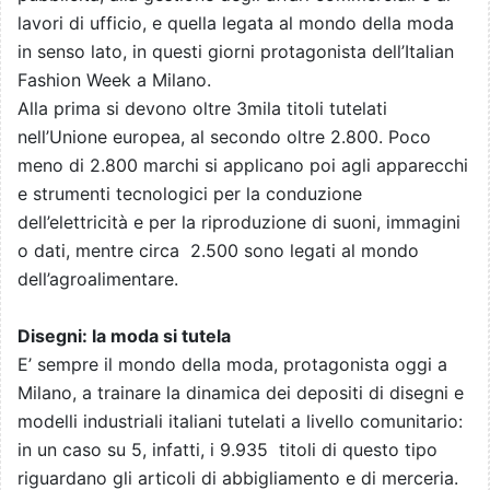
lavori di ufficio, e quella legata al mondo della moda
in senso lato, in questi giorni protagonista dell’Italian
Fashion Week a Milano.
Alla prima si devono oltre 3mila titoli tutelati
nell’Unione europea, al secondo oltre 2.800. Poco
meno di 2.800 marchi si applicano poi agli apparecchi
e strumenti tecnologici per la conduzione
dell’elettricità e per la riproduzione di suoni, immagini
o dati, mentre circa
2.500 sono legati al mondo
dell’agroalimentare.
Disegni: la moda si tutela
E’ sempre il mondo della moda, protagonista oggi a
Milano, a trainare la dinamica dei depositi di disegni e
modelli industriali italiani tutelati a livello comunitario:
in un caso su 5, infatti, i 9.935
titoli di questo tipo
riguardano gli articoli di abbigliamento e di merceria.