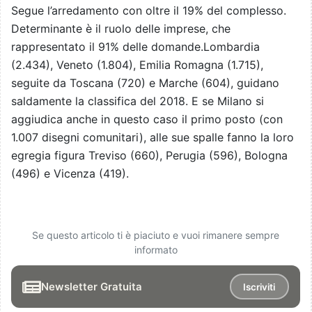
Segue l’arredamento con oltre il 19% del complesso.
Determinante è il ruolo delle imprese, che
rappresentato il 91% delle domande.Lombardia
(2.434), Veneto (1.804), Emilia Romagna (1.715),
seguite da Toscana (720) e Marche (604), guidano
saldamente la classifica del 2018. E se Milano si
aggiudica anche in questo caso il primo posto (con
1.007 disegni comunitari), alle sue spalle fanno la loro
egregia figura Treviso (660), Perugia (596), Bologna
(496) e Vicenza (419).
Se questo articolo ti è piaciuto e vuoi rimanere sempre
informato
Newsletter Gratuita
Iscriviti