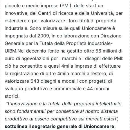
piccole e medie imprese (PMI), delle start up
innovative, dei Centri di ricerca e della Università, per
estendere e per valorizzare i loro titoli di proprietà
industriale. Sono misure sulle quali Unioncamere è
impegnata dal 2009, in collaborazione con
Direzione
Generale
per la Tutela della Proprietà Industriale-
UIBM
.Nel decennio l’ente ha gestito oltre 56 milioni di
euro di agevolazioni per i marchi e i disegni delle PMI:
ciò ha consentito a quasi 4mila imprese di effettuare
la registrazione di oltre 4mila marchi all’estero, di
valorizzare 643 disegni e modelli con progetti di
sviluppo produttivo e commerciale e 44 marchi
storici.
“L’innovazione e la tutela della proprietà intellettuale
sono fondamentali per consentire al nostro sistema
produttivo di essere competitivo sui mercati esteri”,
sottolinea il segretario generale di Unioncamere,