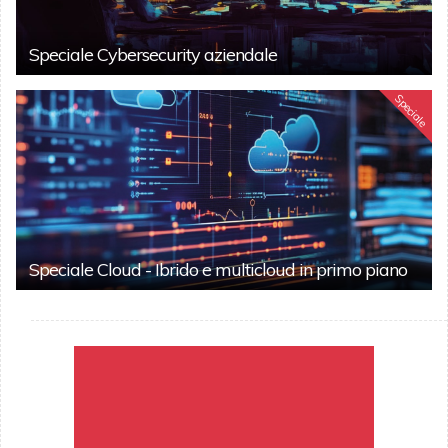
Speciale Cybersecurity aziendale
Speciale
Speciale Cloud - Ibrido e multicloud in primo piano