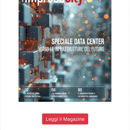
Leggi il Magazine