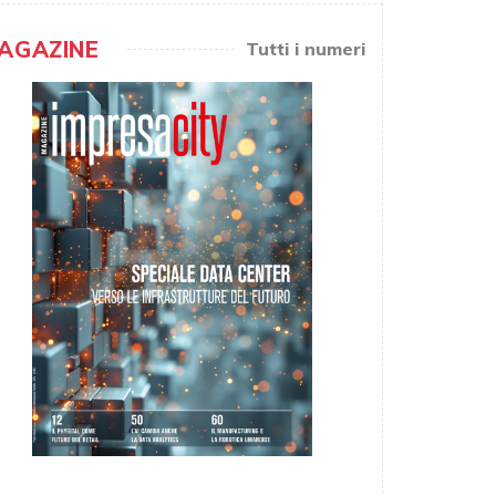
AGAZINE
Tutti i numeri