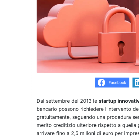
Dal settembre del 2013 le
startup innovati
bancario possono richiedere l’intervento d
gratuitamente, seguendo una procedura sem
merito creditizio ulteriore rispetto a quella 
arrivare fino a 2,5 milioni di euro per impre