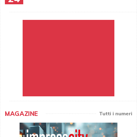
MAGAZINE
Tutti i numeri