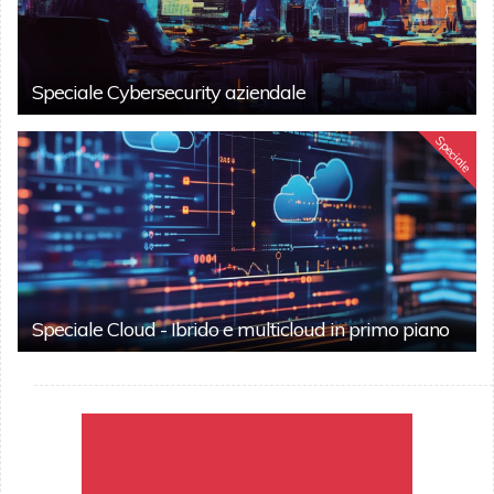
Speciale Cybersecurity aziendale
Speciale
Speciale Cloud - Ibrido e multicloud in primo piano