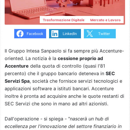
Trasformazione Digitale
Mercato e Lavoro
Il Gruppo Intesa Sanpaolo si fa sempre più Accenture-
oriented. La notizia è la
cessione proprio ad
Accenture
della quota di controllo (quasi l'81
percento) che il gruppo bancario deteneva in
SEC
Servizi Spa
, società che fornisce servizi tecnologici e
applicazioni software a istituti bancari. Accenture
inoltre è pronta ad acquisire anche le quote restanti di
SEC Servizi che sono in mano ad altri azionisti.
Dall'operazione - si spiega - "
nascerà un hub di
eccellenza per l'innovazione del settore finanziario in