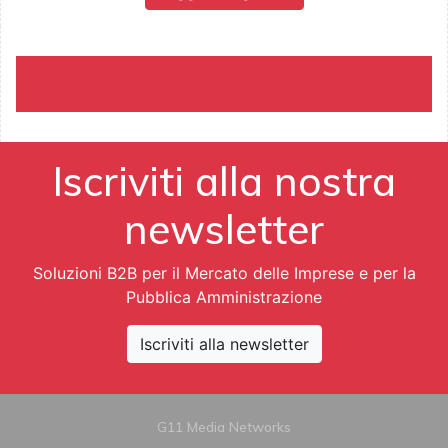
Iscriviti alla nostra
newsletter
Soluzioni B2B per il Mercato delle Imprese e per la
Pubblica Amministrazione
Iscriviti alla newsletter
G11 Media Networks