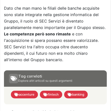
Dato che man mano le filiali delle banche acquisite
sono state integrate nella gestione informatica del
Gruppo, il ruolo di SEC Servizi è diventato
parallelamente meno importante per il Gruppo stesso.
Le competenze però sono rimaste
e con
l'acquisizione si spera possano essere valorizzate.
SEC Servizi tra l'altro occupa oltre duecento
dipendenti, il cui futuro non era molto chiaro
all'interno del Gruppo bancario.
Tag correlati
Esplora altri articoli su questi argomenti
accenture
fintech
banking