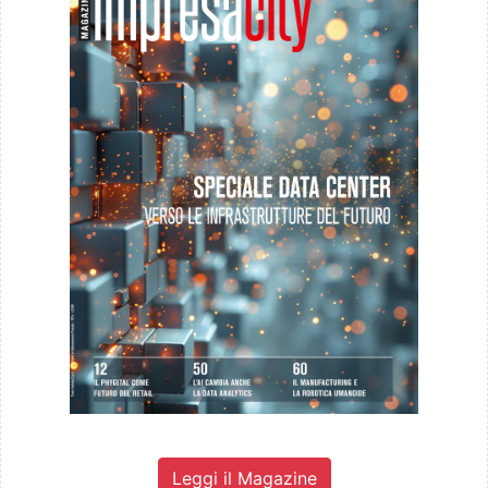
Leggi il Magazine